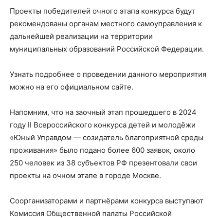
Проекты победителей очного этапа конкурса будут
рекомендованы органам местного самоуправления к
дальнейшей реализации на территории
муниципальных образований Российской Федерации.
Узнать подробнее о проведении данного мероприятия
можно на его официальном сайте.
Напомним, что на заочный этап прошедшего в 2024
году II Всероссийского конкурса детей и молодёжи
«Юный Управдом — созидатель благоприятной среды
проживания» было подано более 600 заявок, около
250 человек из 38 субъектов РФ презентовали свои
проекты на очном этапе в городе Москве.
Соорганизаторами и партнёрами конкурса выступают
Комиссия Общественной палаты Российской