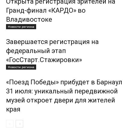
Открыта регистрация зрителей на
Гранд-финал «КАРДО» во
Владивостоке
Новости региона
Завершается регистрация на
федеральный этап
«ГосСтарт.Стажировки»
Новости региона
«Поезд Победы» прибудет в Барнаул
31 июля: уникальный передвижной
музей откроет двери для жителей
края