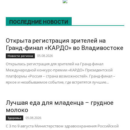
ПОСЛЕДНИЕ НОВОСТИ
Открыта регистрация зрителей на
Гранд-финал «КАРДО» во Владивостоке
05.08.2026
Новости региона
Открылась регистрация для зрителей на Гранд-финал
Международной конкурс-премии «КАРДО» Президентской
платформы «Россия – страна возможностей». Гранд-финал –
яркое и незабываемое событие, где встретятся лучшие...
Лучшая еда для младенца – грудное
молоко
05.08.2026
Здоровье
С 3 по 9 августа Министерством здравоохранения Российской