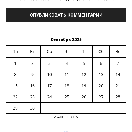
Сентябрь 2025
Пн
Вт
Ср
Чт
Пт
Сб
Вс
1
2
3
4
5
6
7
8
9
10
11
12
13
14
15
16
17
18
19
20
21
22
23
24
25
26
27
28
29
30
« Авг
Окт »