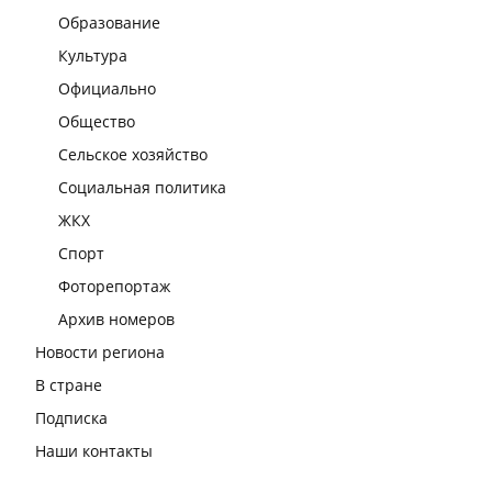
Образование
Культура
Официально
Общество
Сельское хозяйство
Социальная политика
ЖКХ
Спорт
Фоторепортаж
Архив номеров
Новости региона
В стране
Подписка
Наши контакты