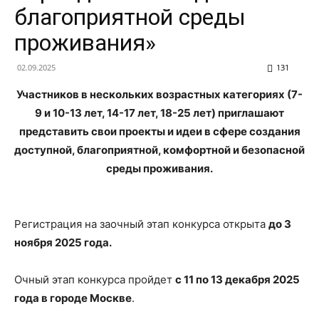
благоприятной среды
проживания»
02.09.2025
131
Участников в нескольких возрастных категориях (7-
9 и 10-13 лет, 14-17 лет, 18-25 лет) приглашают
представить свои проекты и идеи в сфере создания
доступной, благоприятной, комфортной и безопасной
среды проживания.
Регистрация на заочный этап конкурса открыта
до 3
ноября 2025 года.
Очный этап конкурса пройдет
с 11 по 13 декабря 2025
года в городе Москве
.