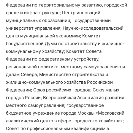
Федерации по территориальному развитию, городской
среде и инфраструктуре; Центр инноваций
муниципальных образований; Государственный
университет управления; Научно-исследовательский
центр муниципальной экономики; Комитет
Государственной Думы по строительству и жилищно-
коммунальному хозяйству; Комитет Совета
Федерации по федеративному устройству,
региональной политике, местному самоуправлению и
делам Севера; Министерство строительства и
жилищно-коммунального хозяйства Российской
Федерации; Союз российских городов; Союз малых
городов России; Всероссийская Ассоциация развития
местного самоуправления; государственное
бюджетное учреждение города Москвы «Московский
аналитический центр в сфере городского хозяйства»;
Совет по профессиональным квалификациям в