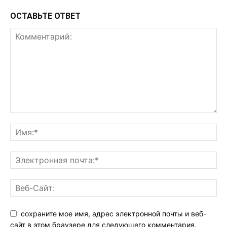
ОСТАВЬТЕ ОТВЕТ
сохраните мое имя, адрес электронной почты и веб-
сайт в этом браузере для следующего комментария.