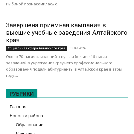
Рыбиной познакомилась с...
Завершена приемная кампания в
высшие учебные заведения Алтайского
края
03.08.2026
Социальная сфера Алтайского края
Около 70 тысяч заявлений в вузы и больше 16 тысяч
заявлений в учреждения среднего профессионального
образования подали абитуриенты в Алтайском крае в этом
году....
РУБРИКИ
Главная
Новости района
Образование
Культура