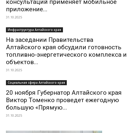
консультаций применяет мобильное
приложение...
31.10.2025
Инфраструктура Алтайского края
На заседании Правительства
Алтайского края обсудили готовность
топливно-энергетического комплекса и
объектов...
31.10.2025
Социальная сфера Алтайского края
20 ноября Губернатор Алтайского края
Виктор Томенко проведет ежегодную
большую «Прямую...
31.10.2025