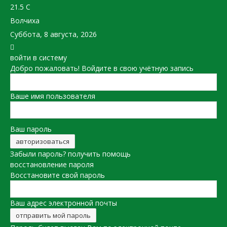
21.5
C
Волчиха
Суббота, 8 августа, 2026
войти в систему
Добро пожаловать! Войдите в свою учётную запись
Ваше имя пользователя
Ваш пароль
Забыли пароль? получить помощь
восстановление пароля
Восстановите свой пароль
Ваш адрес электронной почты