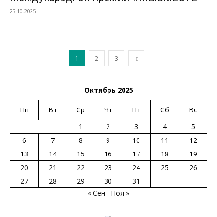
27.10.2025
1
2
3
Октябрь 2025
Пн
Вт
Ср
Чт
Пт
Сб
Вс
1
2
3
4
5
6
7
8
9
10
11
12
13
14
15
16
17
18
19
20
21
22
23
24
25
26
27
28
29
30
31
« Сен
Ноя »