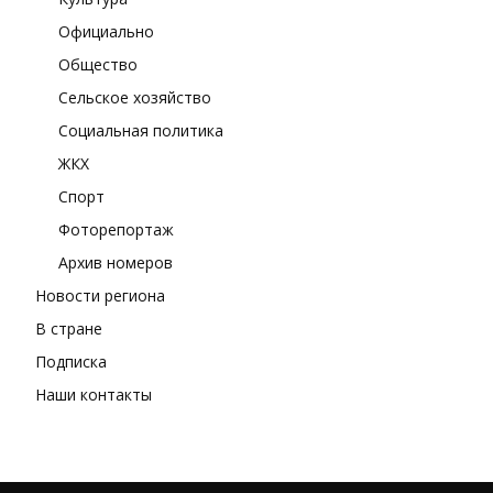
Официально
Общество
Сельское хозяйство
Социальная политика
ЖКХ
Спорт
Фоторепортаж
Архив номеров
Новости региона
В стране
Подписка
Наши контакты