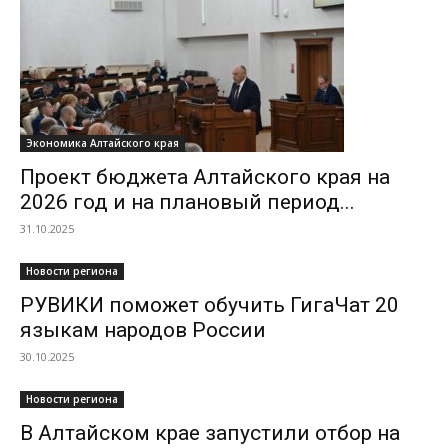
Экономика Алтайского края
Проект бюджета Алтайского края на
2026 год и на плановый период...
31.10.2025
Новости региона
РУВИКИ поможет обучить ГигаЧат 20
языкам народов России
30.10.2025
Новости региона
В Алтайском крае запустили отбор на