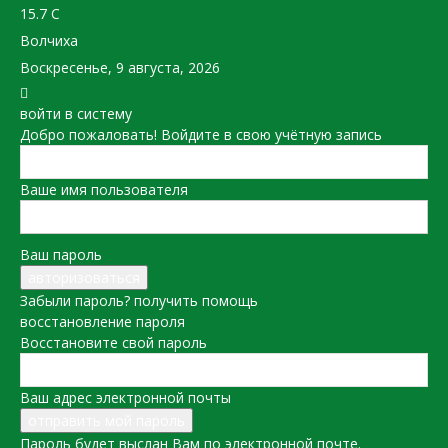
15.7
C
Волчиха
Воскресенье, 9 августа, 2026
войти в систему
Добро пожаловать! Войдите в свою учётную запись
Ваше имя пользователя
Ваш пароль
Забыли пароль? получить помощь
восстановление пароля
Восстановите свой пароль
Ваш адрес электронной почты
Пароль будет выслан Вам по электронной почте.