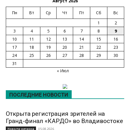
Август 2026
Пн
Вт
Ср
Чт
Пт
Сб
Вс
1
2
3
4
5
6
7
8
9
10
11
12
13
14
15
16
17
18
19
20
21
22
23
24
25
26
27
28
29
30
31
« Июл
ПОСЛЕДНИЕ НОВОСТИ
Открыта регистрация зрителей на
Гранд-финал «КАРДО» во Владивостоке
05.08.2026
Новости региона