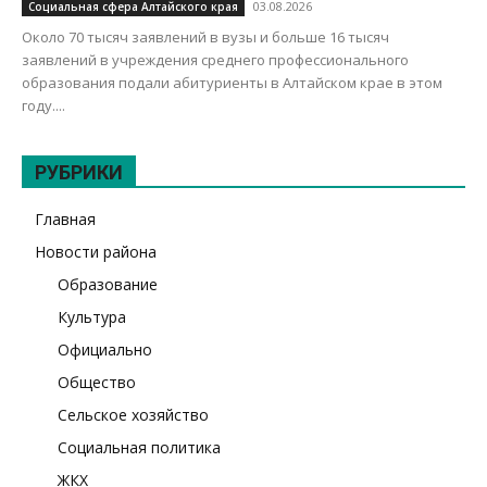
03.08.2026
Социальная сфера Алтайского края
Около 70 тысяч заявлений в вузы и больше 16 тысяч
заявлений в учреждения среднего профессионального
образования подали абитуриенты в Алтайском крае в этом
году....
РУБРИКИ
Главная
Новости района
Образование
Культура
Официально
Общество
Сельское хозяйство
Социальная политика
ЖКХ