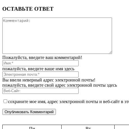
ОСТАВЬТЕ ОТВЕТ
Пожалуйста, введите ваш комментарий!
пожалуйста, введите ваше имя здесь
Вы ввели неверный адрес электронной почты!
пожалуйста, введите свой адрес электронной почты здесь
сохраните мое имя, адрес электронной почты и веб-сайт в э
Пн
Вт