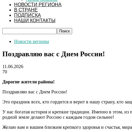
НОВОСТИ РЕГИОНА
В СТРАНЕ
ПОДПИСКА
НАШИ КОНТАКТЫ
Новости региона
Поздравляю вас с Днем России!
11.06.2026
70
Дорогие жители района!
Поздравляю вас с Днем России!
Это праздник всех, кто гордится и верит в нашу страну, кто за
У нас богатая история и крепкие традиции. Именно в этом, из
родной земле делают Россию с каждым годом сильнее!
Желаю вам и вашим близким крепкого здоровья и счастья, мира