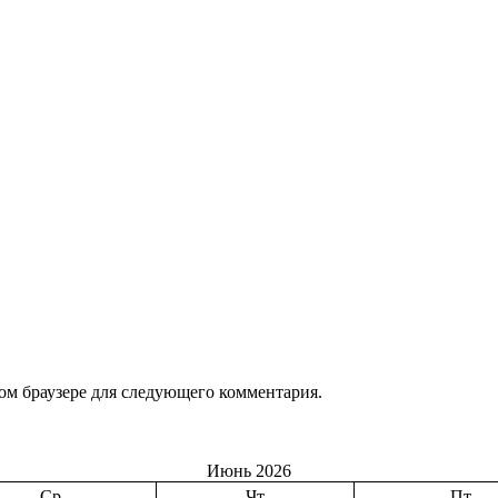
том браузере для следующего комментария.
Июнь 2026
Ср
Чт
Пт