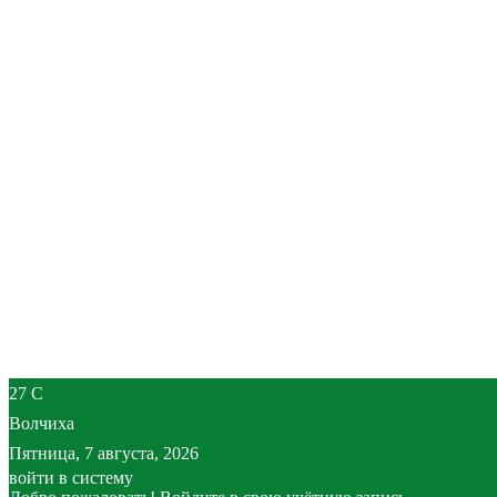
27
C
Волчиха
Пятница, 7 августа, 2026
войти в систему