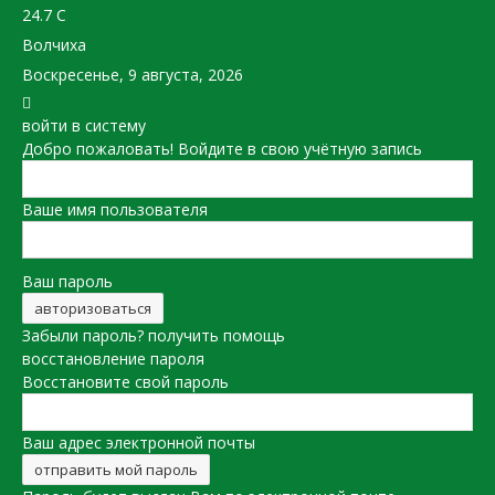
24.7
C
Волчиха
Воскресенье, 9 августа, 2026
войти в систему
Добро пожаловать! Войдите в свою учётную запись
Ваше имя пользователя
Ваш пароль
Забыли пароль? получить помощь
восстановление пароля
Восстановите свой пароль
Ваш адрес электронной почты