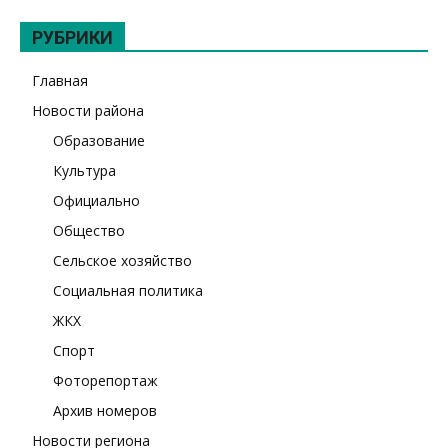
РУБРИКИ
Главная
Новости района
Образование
Культура
Официально
Общество
Сельское хозяйство
Социальная политика
ЖКХ
Спорт
Фоторепортаж
Архив номеров
Новости региона