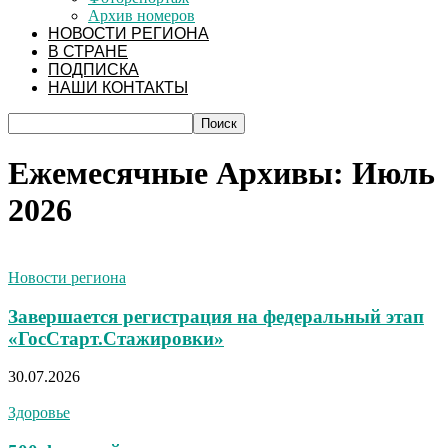
Архив номеров
НОВОСТИ РЕГИОНА
В СТРАНЕ
ПОДПИСКА
НАШИ КОНТАКТЫ
Ежемесячные Архивы: Июль
2026
Новости региона
Завершается регистрация на федеральный этап
«ГосСтарт.Стажировки»
30.07.2026
Здоровье