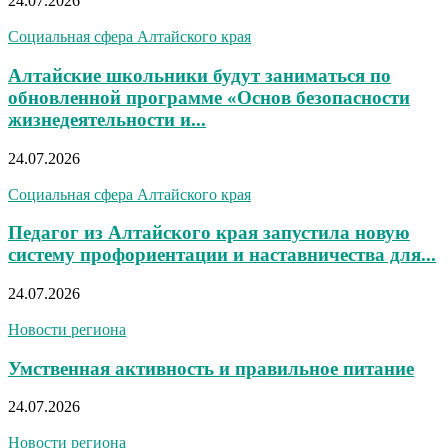
24.07.2026
Социальная сфера Алтайского края
Алтайские школьники будут заниматься по
обновленной программе «Основ безопасности
жизнедеятельности и...
24.07.2026
Социальная сфера Алтайского края
Педагог из Алтайского края запустила новую
систему профориентации и наставничества для...
24.07.2026
Новости региона
Умственная активность и правильное питание
24.07.2026
Новости региона