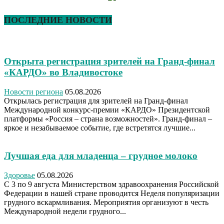
ПОСЛЕДНИЕ НОВОСТИ
Открыта регистрация зрителей на Гранд-финал
«КАРДО» во Владивостоке
Новости региона
05.08.2026
Открылась регистрация для зрителей на Гранд-финал
Международной конкурс-премии «КАРДО» Президентской
платформы «Россия – страна возможностей». Гранд-финал –
яркое и незабываемое событие, где встретятся лучшие...
Лучшая еда для младенца – грудное молоко
Здоровье
05.08.2026
С 3 по 9 августа Министерством здравоохранения Российской
Федерации в нашей стране проводится Неделя популяризации
грудного вскармливания. Мероприятия организуют в честь
Международной недели грудного...