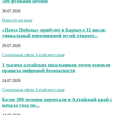
500 функций печени
30.07.2026
Новости региона
«Поезд Победы» прибудет в Барнаул 31 июля:
уникальный передвижной музей откроет...
29.07.2026
Социальная сфера Алтайского края
1 тысяча алтайских школьников летом освоили
правила цифровой безопасности
24.07.2026
Социальная сфера Алтайского края
Более 300 человек переехали в Алтайский край с
начала года по...