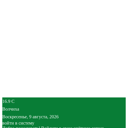
16.9
C
Волчиха
Воскресенье, 9 августа, 2026
войти в систему