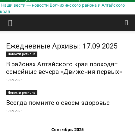
Наши вести — новости Волчихинского района и Алтайского
края
Ежедневные Архивы: 17.09.2025
Новости региона
В районах Алтайского края проходят
семейные вечера «Движения первых»
17.09.2025
Новости региона
Всегда помните о своем здоровье
17.09.2025
Сентябрь 2025