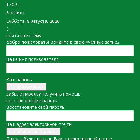
17.5
C
Волчиха
Суббота, 8 августа, 2026
войти в систему
Добро пожаловать! Войдите в свою учётную запись
Ваше имя пользователя
Ваш пароль
Забыли пароль? получить помощь
восстановление пароля
Восстановите свой пароль
Ваш адрес электронной почты
Пароль будет выслан Вам по электронной почте.