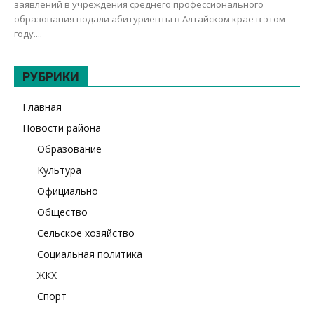
заявлений в учреждения среднего профессионального
образования подали абитуриенты в Алтайском крае в этом
году....
РУБРИКИ
Главная
Новости района
Образование
Культура
Официально
Общество
Сельское хозяйство
Социальная политика
ЖКХ
Спорт