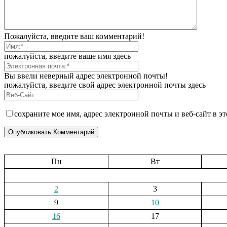
Пожалуйста, введите ваш комментарий!
пожалуйста, введите ваше имя здесь
Вы ввели неверный адрес электронной почты!
пожалуйста, введите свой адрес электронной почты здесь
сохраните мое имя, адрес электронной почты и веб-сайт в э
Пн
Вт
2
3
9
10
16
17