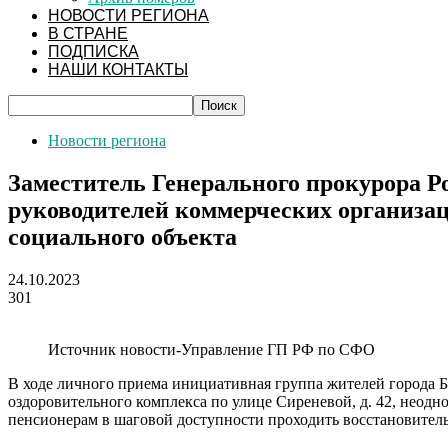
НОВОСТИ РЕГИОНА
В СТРАНЕ
ПОДПИСКА
НАШИ КОНТАКТЫ
Новости региона
Заместитель Генерального прокурора Р
руководителей коммерческих организа
социального объекта
24.10.2023
301
Источник новости-Управление ГП РФ по СФО
В ходе личного приема инициативная группа жителей города Б
оздоровительного комплекса по улице Сиреневой, д. 42, неодн
пенсионерам в шаговой доступности проходить восстановител