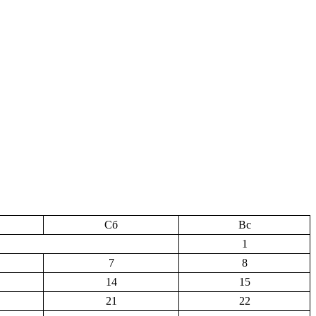
Сб
Вс
1
7
8
14
15
21
22