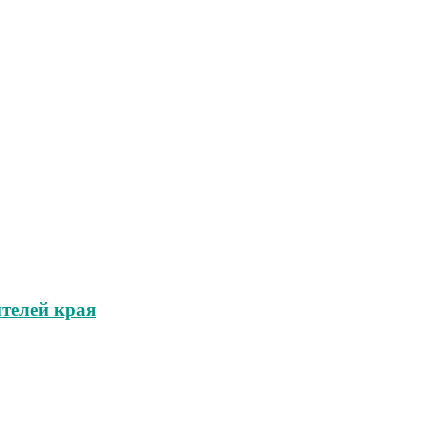
телей края