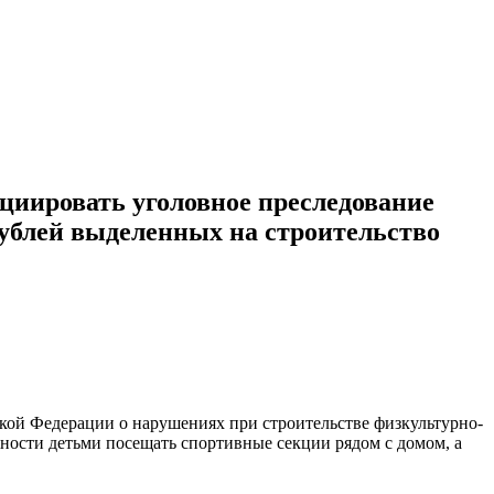
циировать уголовное преследование
ублей выделенных на строительство
кой Федерации о нарушениях при строительстве физкультурно-
жности детьми посещать спортивные секции рядом с домом, а