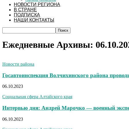
НОВОСТИ РЕГИОНА
В СТРАНЕ
ПОДПИСКА
НАШИ КОНТАКТЫ
Ежедневные Архивы: 06.10.20
Новости района
Госавтоинспекция Волчихинского района пров
06.10.2023
Социальная сфера Алтайского края
Интервью дня: Андрей Марочко — военный экспер
06.10.2023