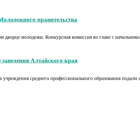
 Молодежного правительства
вом дворце молодежи. Конкурсная комиссия во главе с начальн
 заведения Алтайского края
в учреждения среднего профессионального образования подали аб