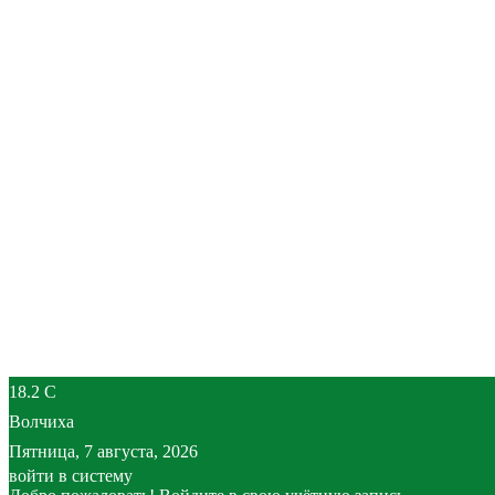
18.2
C
Волчиха
Пятница, 7 августа, 2026
войти в систему