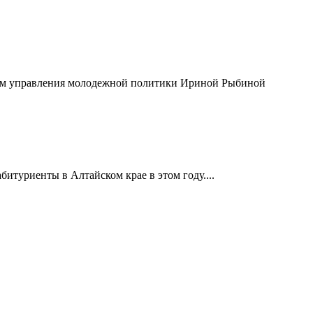
иком управления молодежной политики Ириной Рыбиной
итуриенты в Алтайском крае в этом году....