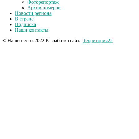
Фоторепортаж
Архив номеров
Новости региона
В стране
Подписка
Наши контакты
© Наши вести-2022 Разработка сайта
Территория22