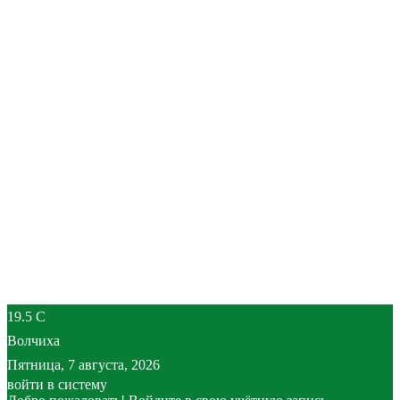
19.5
C
Волчиха
Пятница, 7 августа, 2026
войти в систему