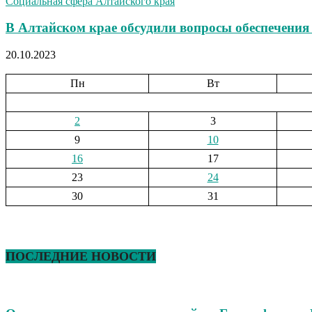
Социальная сфера Алтайского края
В Алтайском крае обсудили вопросы обеспечения
20.10.2023
Пн
Вт
2
3
9
10
16
17
23
24
30
31
ПОСЛЕДНИЕ НОВОСТИ