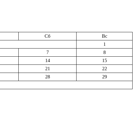
Сб
Вс
1
7
8
14
15
21
22
28
29