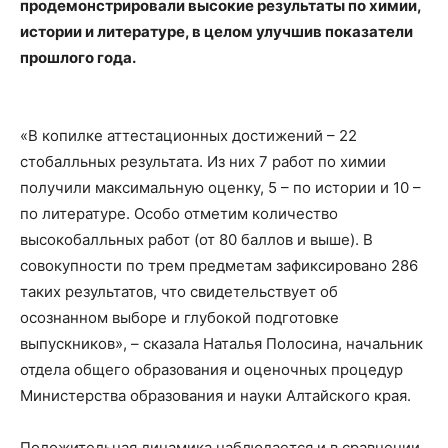
продемонстрировали высокие результаты по химии,
истории и литературе, в целом улучшив показатели
прошлого года.
«В копилке аттестационных достижений – 22
стобалльных результата. Из них 7 работ по химии
получили максимальную оценку, 5 – по истории и 10 –
по литературе. Особо отметим количество
высокобалльных работ (от 80 баллов и выше). В
совокупности по трем предметам зафиксировано 286
таких результатов, что свидетельствует об
осознанном выборе и глубокой подготовке
выпускников», – сказала Наталья Полосина, начальник
отдела общего образования и оценочных процедур
Министерства образования и науки Алтайского края.
Положительная динамика наблюдается и в сравнении