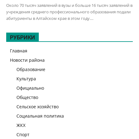
Около 70 тысяч заявлений в вузы и больше 16 тысяч заявлений в
учреждения среднего профессионального образования подали
абитуриенты в Алтайском крае в этом году....
РУБРИКИ
Главная
Новости района
Образование
Культура
Официально
Общество
Сельское хозяйство
Социальная политика
ЖКХ
Спорт