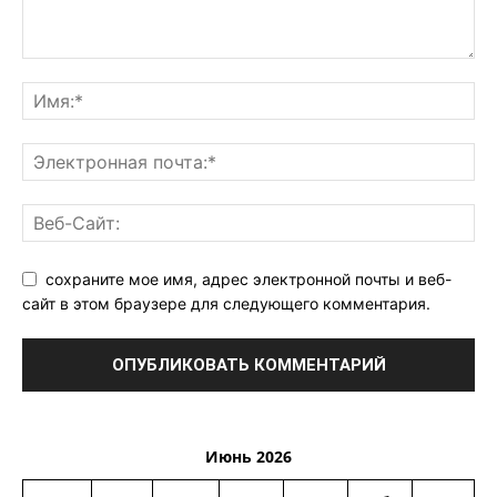
сохраните мое имя, адрес электронной почты и веб-
сайт в этом браузере для следующего комментария.
Июнь 2026