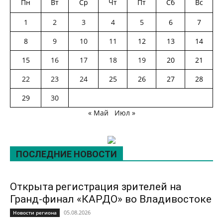
Пн
Вт
Ср
Чт
Пт
Сб
Вс
1
2
3
4
5
6
7
8
9
10
11
12
13
14
15
16
17
18
19
20
21
22
23
24
25
26
27
28
29
30
« Май
Июл »
ПОСЛЕДНИЕ НОВОСТИ
Открыта регистрация зрителей на
Гранд-финал «КАРДО» во Владивостоке
05.08.2026
Новости региона