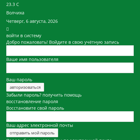
23.3
C
Волчиха
Четверг, 6 августа, 2026
войти в систему
Добро пожаловать! Войдите в свою учётную запись
Ваше имя пользователя
Ваш пароль
Забыли пароль? получить помощь
восстановление пароля
Восстановите свой пароль
Ваш адрес электронной почты