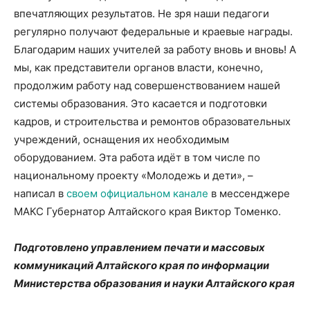
впечатляющих результатов. Не зря наши педагоги
регулярно получают федеральные и краевые награды.
Благодарим наших учителей за работу вновь и вновь! А
мы, как представители органов власти, конечно,
продолжим работу над совершенствованием нашей
системы образования. Это касается и подготовки
кадров, и строительства и ремонтов образовательных
учреждений, оснащения их необходимым
оборудованием. Эта работа идёт в том числе по
национальному проекту «Молодежь и дети», –
написал в
своем официальном канале
в мессенджере
МАКС Губернатор Алтайского края Виктор Томенко.
Подготовлено управлением печати и массовых
коммуникаций Алтайского края по информации
Министерства образования и науки Алтайского края