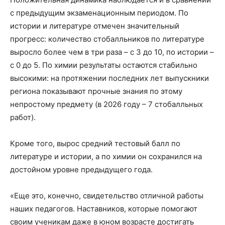
с предыдущим экзаменационным периодом. По
истории и литературе отмечен значительный
прогресс: количество стобалльников по литературе
выросло более чем в три раза – с 3 до 10, по истории –
с 0 до 5. По химии результаты остаются стабильно
высокими: на протяжении последних лет выпускники
региона показывают прочные знания по этому
непростому предмету (в 2026 году – 7 стобалльных
работ).
Кроме того, вырос средний тестовый балл по
литературе и истории, а по химии он сохранился на
достойном уровне предыдущего года.
«Еще это, конечно, свидетельство отличной работы
наших педагогов. Наставников, которые помогают
своим ученикам даже в юном возрасте достигать