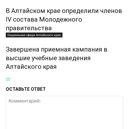
В Алтайском крае определили членов
IV состава Молодежного
правительства
Социальная сфера Алтайского края
Завершена приемная кампания в
высшие учебные заведения
Алтайского края
ОСТАВЬТЕ ОТВЕТ