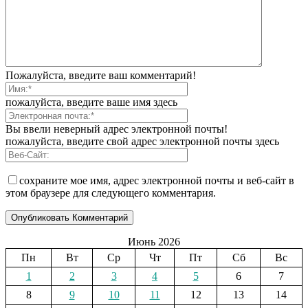
Пожалуйста, введите ваш комментарий!
пожалуйста, введите ваше имя здесь
Вы ввели неверный адрес электронной почты!
пожалуйста, введите свой адрес электронной почты здесь
сохраните мое имя, адрес электронной почты и веб-сайт в
этом браузере для следующего комментария.
Июнь 2026
Пн
Вт
Ср
Чт
Пт
Сб
Вс
1
2
3
4
5
6
7
8
9
10
11
12
13
14