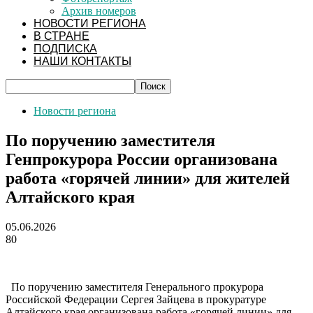
Архив номеров
НОВОСТИ РЕГИОНА
В СТРАНЕ
ПОДПИСКА
НАШИ КОНТАКТЫ
Новости региона
По поручению заместителя
Генпрокурора России организована
работа «горячей линии» для жителей
Алтайского края
05.06.2026
80
По поручению заместителя Генерального прокурора
Российской Федерации Сергея Зайцева в прокуратуре
Алтайского края организована работа «горячей линии» для