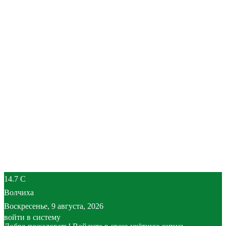
14.7
C
Волчиха
Воскресенье, 9 августа, 2026
войти в систему