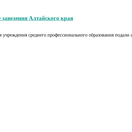
 заведения Алтайского края
в учреждения среднего профессионального образования подали аб