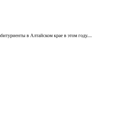
итуриенты в Алтайском крае в этом году....