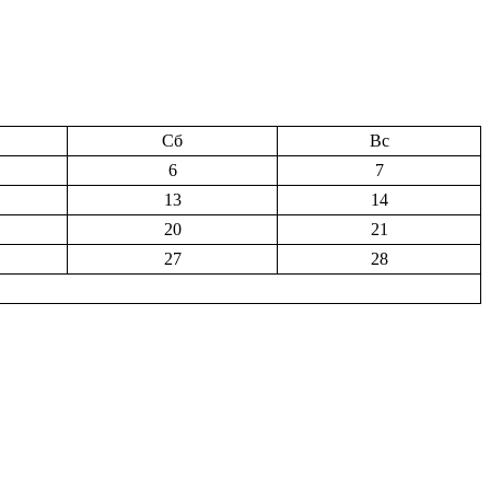
Сб
Вс
6
7
13
14
20
21
27
28