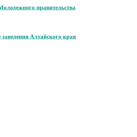
 Молодежного правительства
 заведения Алтайского края