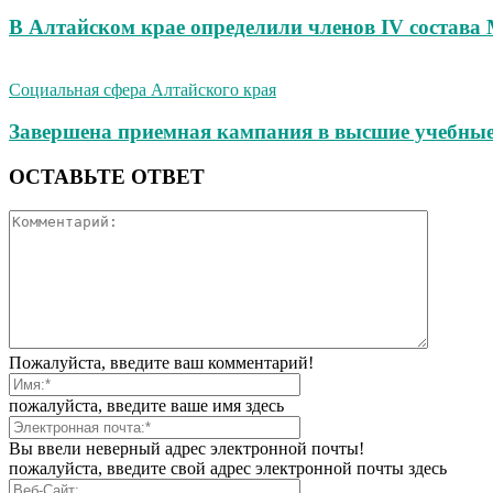
В Алтайском крае определили членов IV состава
Социальная сфера Алтайского края
Завершена приемная кампания в высшие учебные
ОСТАВЬТЕ ОТВЕТ
Пожалуйста, введите ваш комментарий!
пожалуйста, введите ваше имя здесь
Вы ввели неверный адрес электронной почты!
пожалуйста, введите свой адрес электронной почты здесь