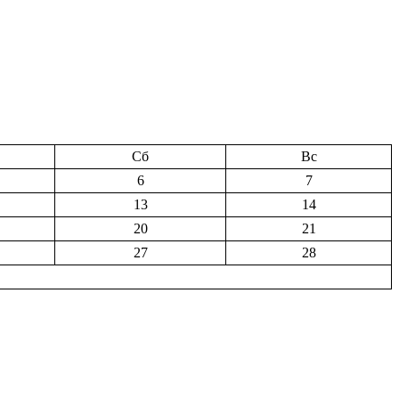
Сб
Вс
6
7
13
14
20
21
27
28