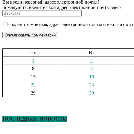
Вы ввели неверный адрес электронной почты!
пожалуйста, введите свой адрес электронной почты здесь
сохраните мое имя, адрес электронной почты и веб-сайт в э
Пн
Вт
1
2
8
9
15
16
22
23
29
30
ПОСЛЕДНИЕ НОВОСТИ