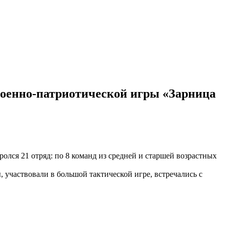
военно-патриотической игры «Зарница
ролся 21 отряд: по 8 команд из средней и старшей возрастных
 участвовали в большой тактической игре, встречались с