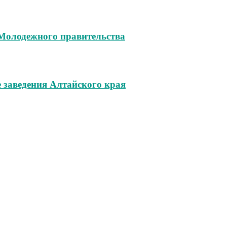
 Молодежного правительства
 заведения Алтайского края