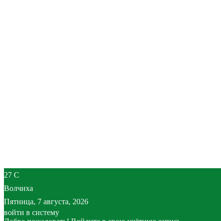
27
C
Волчиха
Пятница, 7 августа, 2026
войти в систему