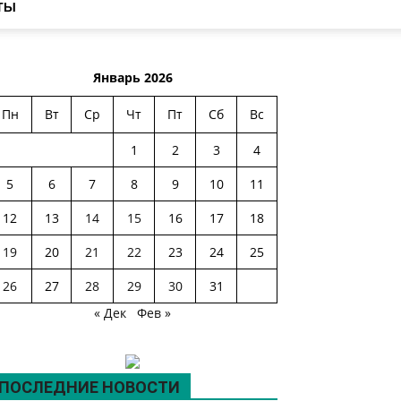
ТЫ
Январь 2026
Пн
Вт
Ср
Чт
Пт
Сб
Вс
1
2
3
4
5
6
7
8
9
10
11
12
13
14
15
16
17
18
19
20
21
22
23
24
25
26
27
28
29
30
31
« Дек
Фев »
ПОСЛЕДНИЕ НОВОСТИ