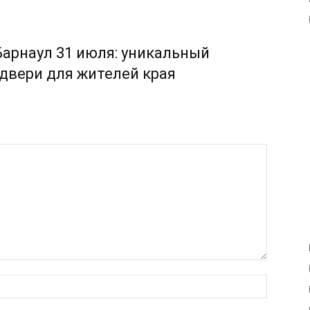
Барнаул 31 июля: уникальный
двери для жителей края