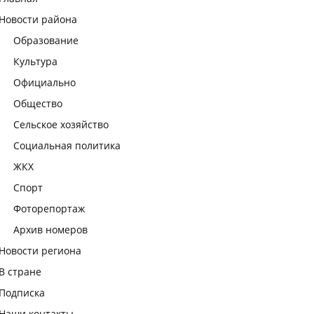
Новости района
Образование
Культура
Официально
Общество
Сельское хозяйство
Социальная политика
ЖКХ
Спорт
Фоторепортаж
Архив номеров
Новости региона
В стране
Подписка
Наши контакты