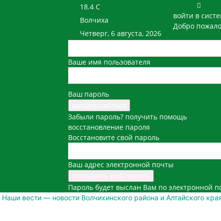
18.4
C
войти в сист
Волчиха
Добро пожало
Четверг, 6 августа, 2026
Ваше имя пользователя
Ваш пароль
Забыли пароль? получить помощь
восстановление пароля
Восстановите свой пароль
Ваш адрес электронной почты
Пароль будет выслан Вам по электронной п
Наши вести — новости Волчихинского района и Алтайского кра