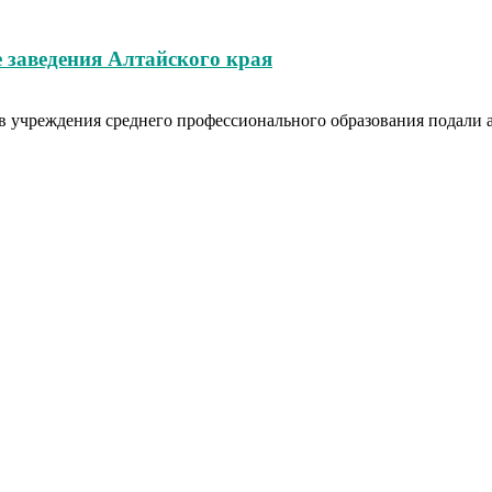
 заведения Алтайского края
в учреждения среднего профессионального образования подали аб