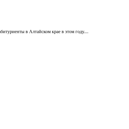
итуриенты в Алтайском крае в этом году....