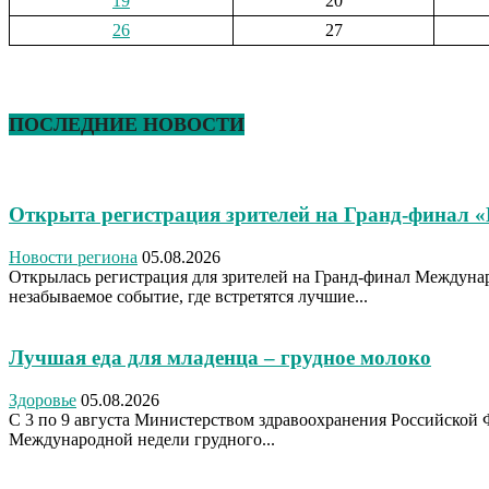
19
20
26
27
ПОСЛЕДНИЕ НОВОСТИ
Открыта регистрация зрителей на Гранд-финал 
Новости региона
05.08.2026
Открылась регистрация для зрителей на Гранд-финал Междуна
незабываемое событие, где встретятся лучшие...
Лучшая еда для младенца – грудное молоко
Здоровье
05.08.2026
С 3 по 9 августа Министерством здравоохранения Российской 
Международной недели грудного...