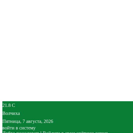
21.8
C
Волчиха
Пятница, 7 августа, 2026
войти в систему