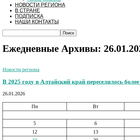
НОВОСТИ РЕГИОНА
В СТРАНЕ
ПОДПИСКА
НАШИ КОНТАКТЫ
Ежедневные Архивы: 26.01.20
Новости региона
В 2025 году в Алтайский край переселилось более
26.01.2026
Пн
Вт
5
6
12
13