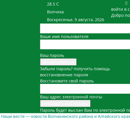
28.5
C
войти в 
Волчиха
Добро по
Воскресенье, 9 августа, 2026
Ваше имя пользователя
Ваш пароль
Забыли пароль? получить помощь
восстановление пароля
Восстановите свой пароль
Ваш адрес электронной почты
Пароль будет выслан Вам по электронной п
Наши вести — новости Волчихинского района и Алтайского кра