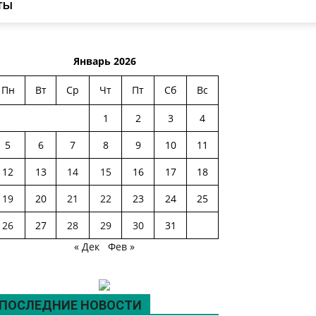
ТЫ
Январь 2026
Пн
Вт
Ср
Чт
Пт
Сб
Вс
1
2
3
4
5
6
7
8
9
10
11
12
13
14
15
16
17
18
19
20
21
22
23
24
25
26
27
28
29
30
31
« Дек
Фев »
ПОСЛЕДНИЕ НОВОСТИ