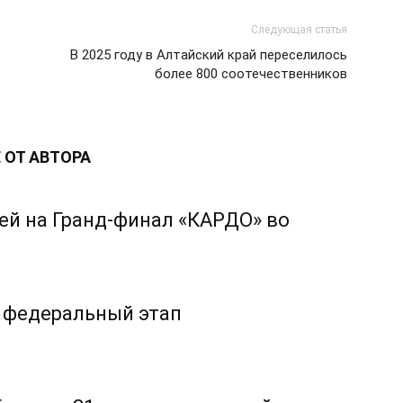
Следующая статья
В 2025 году в Алтайский край переселилось
более 800 соотечественников
 ОТ АВТОРА
ей на Гранд-финал «КАРДО» во
 федеральный этап