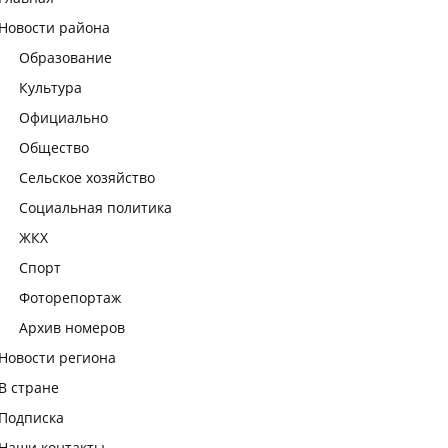
Новости района
Образование
Культура
Официально
Общество
Сельское хозяйство
Социальная политика
ЖКХ
Спорт
Фоторепортаж
Архив номеров
Новости региона
В стране
Подписка
Наши контакты