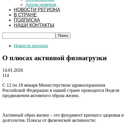
Архив номеров
НОВОСТИ РЕГИОНА
В СТРАНЕ
ПОДПИСКА
НАШИ КОНТАКТЫ
Новости региона
О плюсах активной физнагрузки
14.01.2026
114
С 12 по 18 января Министерством здравоохранения
Российской Федерации в нашей стране проводится Неделя
продвижения активного образа жизни.
Активный образ жизни – это фундамент крепкого здоровья и
долголетия. Плюсы от физической активности: