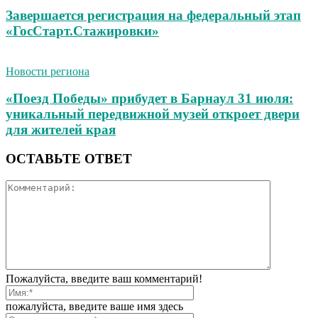
Завершается регистрация на федеральный этап
«ГосСтарт.Стажировки»
Новости региона
«Поезд Победы» прибудет в Барнаул 31 июля:
уникальный передвижной музей откроет двери
для жителей края
ОСТАВЬТЕ ОТВЕТ
Пожалуйста, введите ваш комментарий!
пожалуйста, введите ваше имя здесь