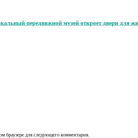
икальный передвижной музей откроет двери для жи
том браузере для следующего комментария.