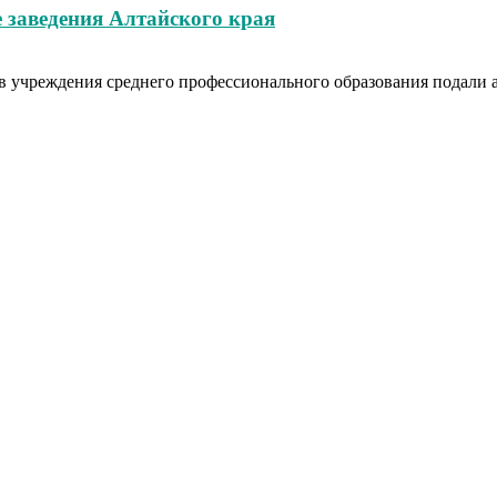
 заведения Алтайского края
в учреждения среднего профессионального образования подали аб