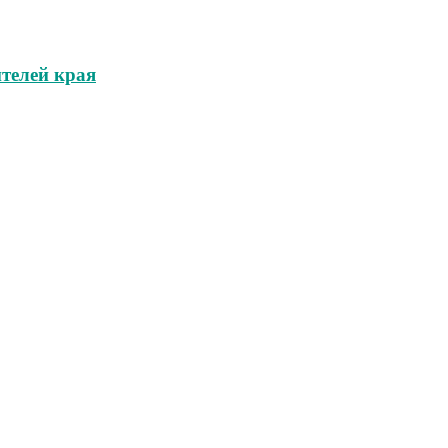
телей края