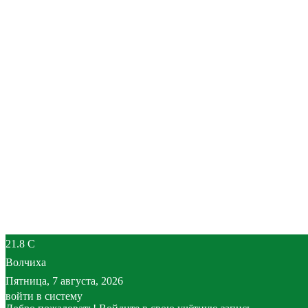
21.8
C
Волчиха
Пятница, 7 августа, 2026
войти в систему