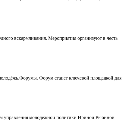
удного вскармливания. Мероприятия организуют в честь
молодёжь.Форумы. Форум станет ключевой площадкой для
иком управления молодежной политики Ириной Рыбиной