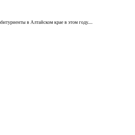
итуриенты в Алтайском крае в этом году....