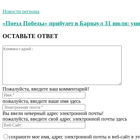
Новости региона
«Поезд Победы» прибудет в Барнаул 31 июля: ун
ОСТАВЬТЕ ОТВЕТ
Пожалуйста, введите ваш комментарий!
пожалуйста, введите ваше имя здесь
Вы ввели неверный адрес электронной почты!
пожалуйста, введите свой адрес электронной почты здесь
сохраните мое имя, адрес электронной почты и веб-сайт в э