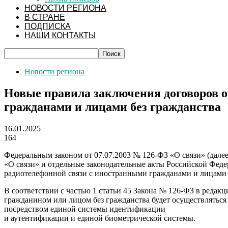
НОВОСТИ РЕГИОНА
В СТРАНЕ
ПОДПИСКА
НАШИ КОНТАКТЫ
Новости региона
Новые правила заключения договоров о
гражданами и лицами без гражданства
16.01.2025
164
Федеральным законом от 07.07.2003 № 126-ФЗ «О связи» (дале
«О связи» и отдельные законодательные акты Российской Феде
радиотелефонной связи с иностранными гражданами и лицами б
В соответствии с частью 1 статьи 45 Закона № 126-ФЗ в редак
гражданином или лицом без гражданства будет осуществляться
посредством единой системы идентификации
и аутентификации и единой биометрической системы.