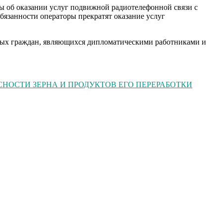
ры об оказании услуг подвижной радиотелефонной связи с
бязанности операторы прекратят оказание услуг
нных граждан, являющихся дипломатическими работниками и
СНОСТИ ЗЕРНА И ПРОДУКТОВ ЕГО ПЕРЕРАБОТКИ