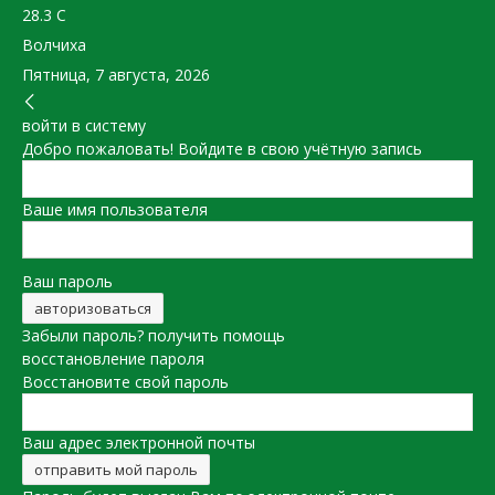
28.3
C
Волчиха
Пятница, 7 августа, 2026
войти в систему
Добро пожаловать! Войдите в свою учётную запись
Ваше имя пользователя
Ваш пароль
Забыли пароль? получить помощь
восстановление пароля
Восстановите свой пароль
Ваш адрес электронной почты