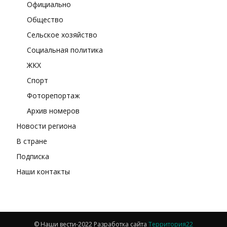
Официально
Общество
Сельское хозяйство
Социальная политика
ЖКХ
Спорт
Фоторепортаж
Архив номеров
Новости региона
В стране
Подписка
Наши контакты
© Наши вести-2022 Разработка сайта
Территория22