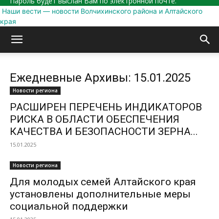
Пароль будет выслан Вам по электронной почте.
Наши вести — новости Волчихинского района и Алтайского
края
Ежедневные Архивы: 15.01.2025
Новости региона
РАСШИРЕН ПЕРЕЧЕНЬ ИНДИКАТОРОВ
РИСКА В ОБЛАСТИ ОБЕСПЕЧЕНИЯ
КАЧЕСТВА И БЕЗОПАСНОСТИ ЗЕРНА...
15.01.2025
Новости региона
Для молодых семей Алтайского края
установлены дополнительные меры
социальной поддержки