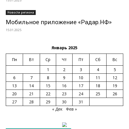
15.01.2025
Новости региона
Мобильное приложение «Радар.НФ»
15.01.2025
Январь 2025
Пн
Вт
Ср
Чт
Пт
Сб
Вс
1
2
3
4
5
6
7
8
9
10
11
12
13
14
15
16
17
18
19
20
21
22
23
24
25
26
27
28
29
30
31
« Дек
Фев »