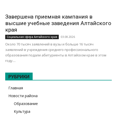
Завершена приемная кампания в
высшие учебные заведения Алтайского
края
03.08.2026
Социальная сфера Алтайского края
Около 70 тысяч заявлений в вузы и больше 16 тысяч
заявлений в учреждения среднего профессионального
образования подали абитуриенты в Алтайском крае в этом
году....
РУБРИКИ
Главная
Новости района
Образование
Культура