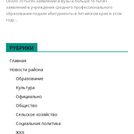
Около 70 тысяч заявлений в вузы и больше 16 тысяч
заявлений в учреждения среднего профессионального
образования подали абитуриенты в Алтайском крае в этом
году....
РУБРИКИ
Главная
Новости района
Образование
Культура
Официально
Общество
Сельское хозяйство
Социальная политика
ЖКХ