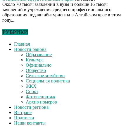
Около 70 тысяч заявлений в вузы и больше 16 тысяч
заявлений в учреждения среднего профессионального
образования подали абитуриенты в Алтайском крае в этом
году....
РУБРИКИ
Главная
Новости района
Образование
Культура
Официально
Общество
Сельское хозяйство
Социальная политика
ЖКХ
Спорт
Фоторепортаж
Архив номеров
Новости региона
В стране
Подписка
Наши контакты