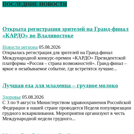
ПОСЛЕДНИЕ НОВОСТИ
Открыта регистрация зрителей на Гранд-финал
«КАРДО» во Владивостоке
Новости региона
05.08.2026
Открылась регистрация для зрителей на Гранд-финал
Международной конкурс-премии «КАРДО» Президентской
платформы «Россия – страна возможностей». Гранд-финал –
яркое и незабываемое событие, где встретятся лучшие...
Лучшая еда для младенца – грудное молоко
Здоровье
05.08.2026
С 3 по 9 августа Министерством здравоохранения Российской
Федерации в нашей стране проводится Неделя популяризации
грудного вскармливания. Мероприятия организуют в честь
Международной недели грудного...