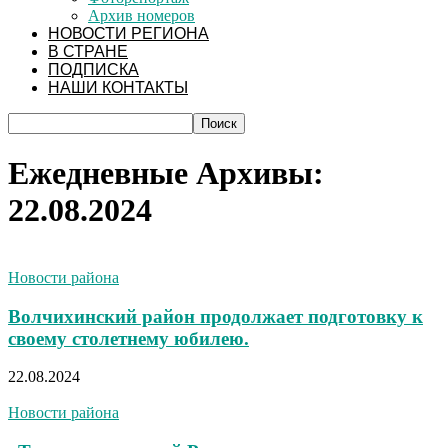
Архив номеров
НОВОСТИ РЕГИОНА
В СТРАНЕ
ПОДПИСКА
НАШИ КОНТАКТЫ
Ежедневные Архивы:
22.08.2024
Новости района
Волчихинский район продолжает подготовку к
своему столетнему юбилею.
22.08.2024
Новости района