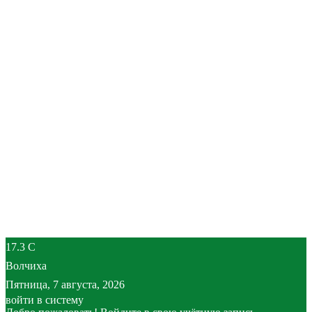
17.3
C
Волчиха
Пятница, 7 августа, 2026
войти в систему