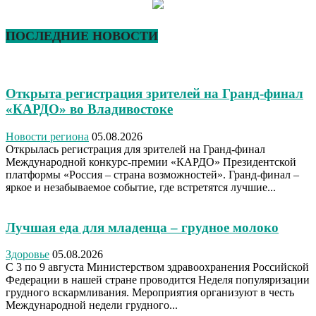
ПОСЛЕДНИЕ НОВОСТИ
Открыта регистрация зрителей на Гранд-финал
«КАРДО» во Владивостоке
Новости региона
05.08.2026
Открылась регистрация для зрителей на Гранд-финал
Международной конкурс-премии «КАРДО» Президентской
платформы «Россия – страна возможностей». Гранд-финал –
яркое и незабываемое событие, где встретятся лучшие...
Лучшая еда для младенца – грудное молоко
Здоровье
05.08.2026
С 3 по 9 августа Министерством здравоохранения Российской
Федерации в нашей стране проводится Неделя популяризации
грудного вскармливания. Мероприятия организуют в честь
Международной недели грудного...