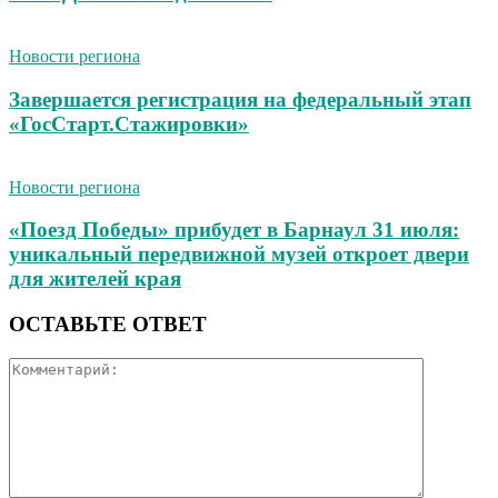
Новости региона
Завершается регистрация на федеральный этап
«ГосСтарт.Стажировки»
Новости региона
«Поезд Победы» прибудет в Барнаул 31 июля:
уникальный передвижной музей откроет двери
для жителей края
ОСТАВЬТЕ ОТВЕТ