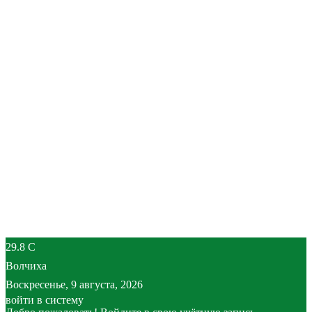
29.8
C
Волчиха
Воскресенье, 9 августа, 2026
войти в систему