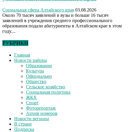
Социальная сфера Алтайского края
03.08.2026
Около 70 тысяч заявлений в вузы и больше 16 тысяч
заявлений в учреждения среднего профессионального
образования подали абитуриенты в Алтайском крае в этом
году....
РУБРИКИ
Главная
Новости района
Образование
Культура
Официально
Общество
Сельское хозяйство
Социальная политика
ЖКХ
Спорт
Фоторепортаж
Архив номеров
Новости региона
В стране
Подписка