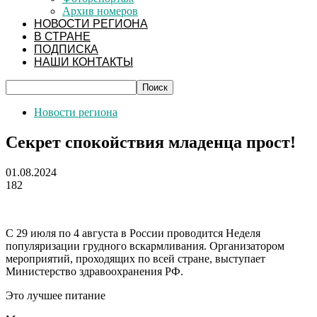
Архив номеров
НОВОСТИ РЕГИОНА
В СТРАНЕ
ПОДПИСКА
НАШИ КОНТАКТЫ
Новости региона
Секрет спокойствия младенца прост!
01.08.2024
182
С 29 июля по 4 августа в России проводится Неделя
популяризации грудного вскармливания. Организатором
мероприятий, проходящих по всей стране, выступает
Министерство здравоохранения РФ.
Это лучшее питание