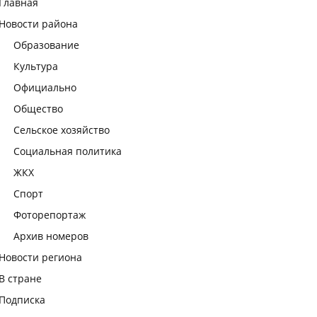
Главная
Новости района
Образование
Культура
Официально
Общество
Сельское хозяйство
Социальная политика
ЖКХ
Спорт
Фоторепортаж
Архив номеров
Новости региона
В стране
Подписка