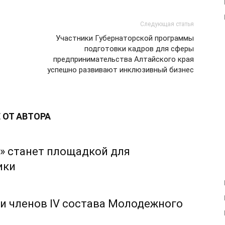
Следующая статья
Участники Губернаторской программы
подготовки кадров для сферы
предпринимательства Алтайского края
успешно развивают инклюзивный бизнес
 ОТ АВТОРА
» станет площадкой для
ики
и членов IV состава Молодежного