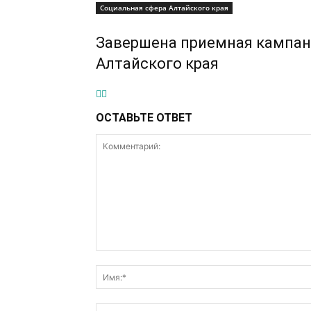
Социальная сфера Алтайского края
Завершена приемная кампан
Алтайского края
ОСТАВЬТЕ ОТВЕТ