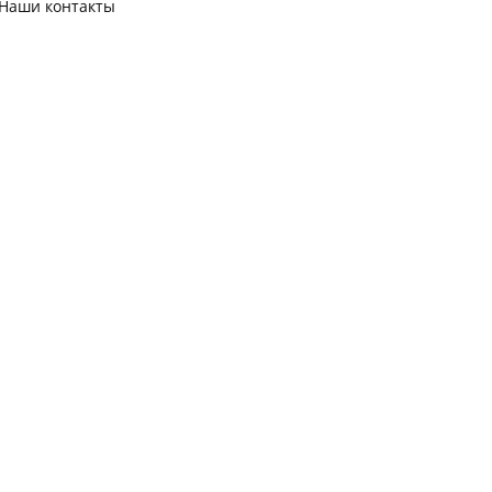
Наши контакты