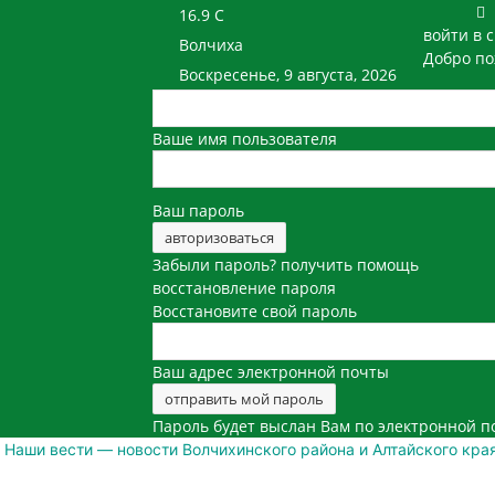
16.9
C
войти в 
Волчиха
Добро по
Воскресенье, 9 августа, 2026
Ваше имя пользователя
Ваш пароль
Забыли пароль? получить помощь
восстановление пароля
Восстановите свой пароль
Ваш адрес электронной почты
Пароль будет выслан Вам по электронной п
Наши вести — новости Волчихинского района и Алтайского кра