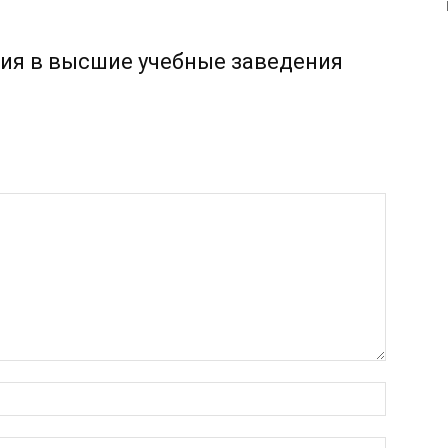
ия в высшие учебные заведения