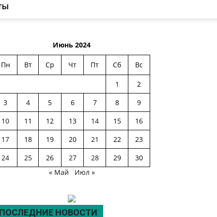
ТЫ
Июнь 2024
Пн
Вт
Ср
Чт
Пт
Сб
Вс
1
2
3
4
5
6
7
8
9
10
11
12
13
14
15
16
17
18
19
20
21
22
23
24
25
26
27
28
29
30
« Май
Июл »
ПОСЛЕДНИЕ НОВОСТИ