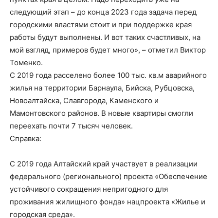
следующий этап – до конца 2023 года задача перед
городскими властями стоит и при поддержке края
работы будут выполнены. И вот таких счастливых, на
мой взгляд, примеров будет много», – отметил Виктор
Томенко.
С 2019 года расселено более 100 тыс. кв.м аварийного
жилья на территории Барнаула, Бийска, Рубцовска,
Новоалтайска, Славгорода, Каменского и
Мамонтовского районов. В новые квартиры смогли
переехать почти 7 тысяч человек.
Справка:
С 2019 года Алтайский край участвует в реализации
федерального (регионального) проекта «Обеспечение
устойчивого сокращения непригодного для
проживания жилищного фонда» нацпроекта «Жилье и
городская среда».