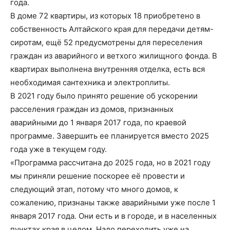
года.
В доме 72 квартиры, из которых 18 приобретено в
собственность Алтайского края для передачи детям-
сиротам, ещё 52 предусмотрены для переселения
граждан из аварийного и ветхого жилищного фонда. В
квартирах выполнена внутренняя отделка, есть вся
необходимая сантехника и электроплиты.
В 2021 году было принято решение об ускорении
расселения граждан из домов, признанных
аварийными до 1 января 2017 года, по краевой
программе. Завершить ее планируется вместо 2025
года уже в текущем году.
«Программа рассчитана до 2025 года, но в 2021 году
мы приняли решение поскорее её провести и
следующий этап, потому что много домов, к
сожалению, признаны также аварийными уже после 1
января 2017 года. Они есть и в городе, и в населенных
пунктах края в целом. Надо переходить уже на