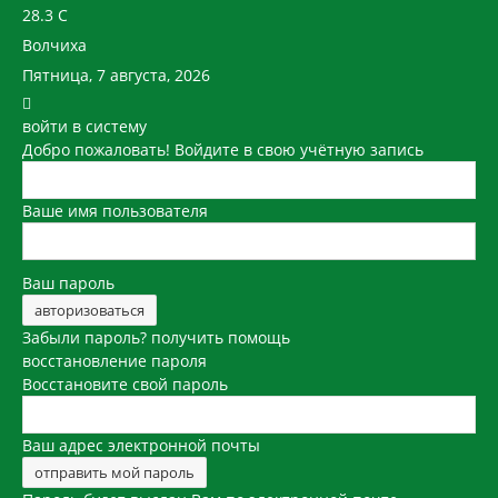
28.3
C
Волчиха
Пятница, 7 августа, 2026
войти в систему
Добро пожаловать! Войдите в свою учётную запись
Ваше имя пользователя
Ваш пароль
Забыли пароль? получить помощь
восстановление пароля
Восстановите свой пароль
Ваш адрес электронной почты