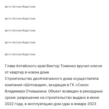
фото Антона Федотова
фото Антона Федотова
фото Антона Федотова
фото Антона Федотова
фото Антона Федотова
Глава Алтайского края Виктор Томенко вручил ключи
от квартир в новом доме
Строительство десятиэтажного дома осуществляла
компания «Шотландия», входящая в ГК «Союз»
Владимира Отмашкина. Объект возведен в рекордные
сроки: разрешение на строительство выдано в июне
2022 года, в эксплуатацию дом сдан в январе 2023