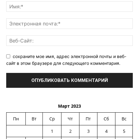
сохраните мое имя, адрес электронной почты и веб-
сайт в этом браузере для следующего комментария.
Март 2023
Пн
Вт
Ср
Чт
Пт
Сб
Вс
1
2
3
4
5