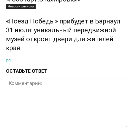
Новости региона
«Поезд Победы» прибудет в Барнаул
31 июля: уникальный передвижной
музей откроет двери для жителей
края
ОСТАВЬТЕ ОТВЕТ