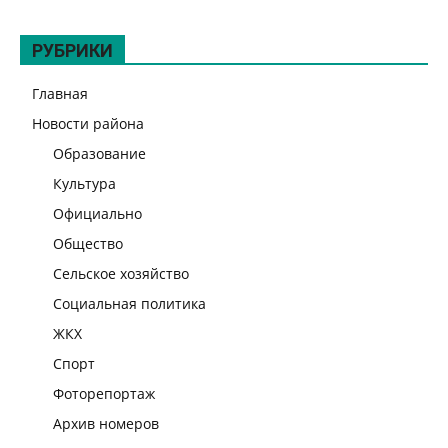
РУБРИКИ
Главная
Новости района
Образование
Культура
Официально
Общество
Сельское хозяйство
Социальная политика
ЖКХ
Спорт
Фоторепортаж
Архив номеров