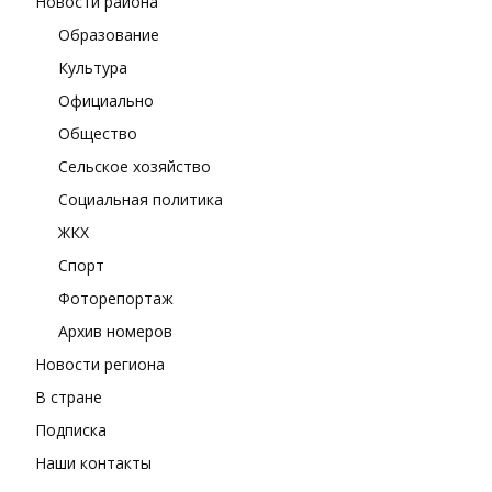
Новости района
Образование
Культура
Официально
Общество
Сельское хозяйство
Социальная политика
ЖКХ
Спорт
Фоторепортаж
Архив номеров
Новости региона
В стране
Подписка
Наши контакты