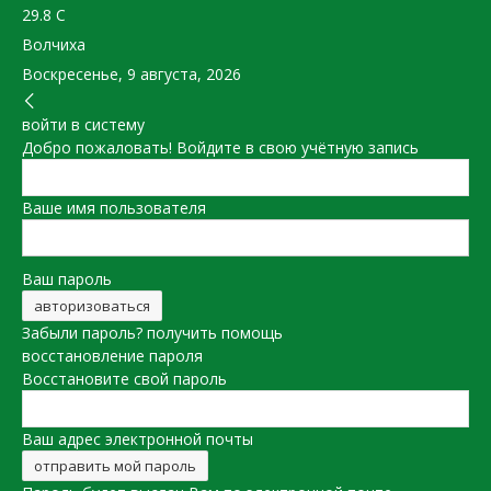
29.8
C
Волчиха
Воскресенье, 9 августа, 2026
войти в систему
Добро пожаловать! Войдите в свою учётную запись
Ваше имя пользователя
Ваш пароль
Забыли пароль? получить помощь
восстановление пароля
Восстановите свой пароль
Ваш адрес электронной почты