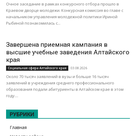
Очное заседание в рамках конкурсного отбора прошло в
Краевом дворце молодежи. Конкурсная комиссия во главе с
начальником управления молодежной политики Ириной
Рыбиной познакомилась с...
Завершена приемная кампания в
высшие учебные заведения Алтайского
края
03.08.2026
Социальная сфера Алтайского края
Около 70 тысяч заявлений в вузы и больше 16 тысяч
заявлений в учреждения среднего профессионального
образования подали абитуриенты в Алтайском крае в этом
году....
РУБРИКИ
Главная