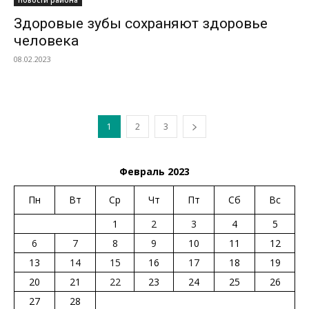
Новости района
Здоровые зубы сохраняют здоровье
человека
08.02.2023
1
2
3
Февраль 2023
Пн
Вт
Ср
Чт
Пт
Сб
Вс
1
2
3
4
5
6
7
8
9
10
11
12
13
14
15
16
17
18
19
20
21
22
23
24
25
26
27
28