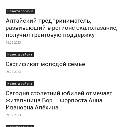
Новости региона
Алтайский предприниматель,
развивающий в регионе скалолазание,
получил грантовую поддержку
14.02.2023
Новости района
Сертификат молодой семье
09.02.2023
Новости района
Сегодня столетний юбилей отмечает
жительница Бор — Форпоста Анна
Ивановна Алёхина.
09.02.2023