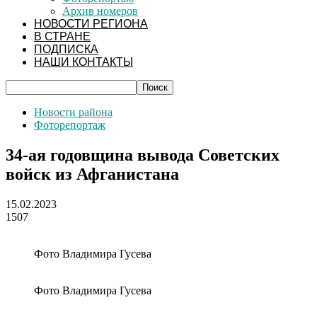
Архив номеров
НОВОСТИ РЕГИОНА
В СТРАНЕ
ПОДПИСКА
НАШИ КОНТАКТЫ
Новости района
Фоторепортаж
34-ая годовщина вывода Советских
войск из Афганистана
15.02.2023
1507
Фото Владимира Гусева
Фото Владимира Гусева