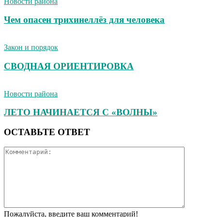
Новости района
Чем опасен трихинеллёз для человека
Закон и порядок
СВОДНАЯ ОРИЕНТИРОВКА
Новости района
ЛЕТО НАЧИНАЕТСЯ С «ВОЛНЫ»
ОСТАВЬТЕ ОТВЕТ
Пожалуйста, введите ваш комментарий!