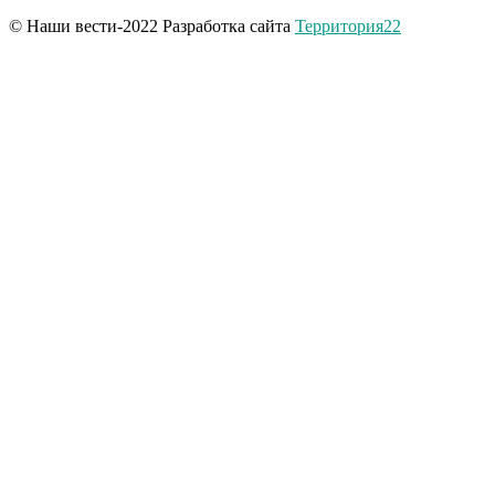
© Наши вести-2022 Разработка сайта
Территория22