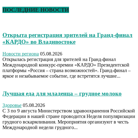
ПОСЛЕДНИЕ НОВОСТИ
Открыта регистрация зрителей на Гранд-финал
«КАРДО» во Владивостоке
Новости региона
05.08.2026
Открылась регистрация для зрителей на Гранд-финал
Международной конкурс-премии «КАРДО» Президентской
платформы «Россия – страна возможностей». Гранд-финал –
яркое и незабываемое событие, где встретятся лучшие...
Лучшая еда для младенца – грудное молоко
Здоровье
05.08.2026
С 3 по 9 августа Министерством здравоохранения Российской
Федерации в нашей стране проводится Неделя популяризации
грудного вскармливания. Мероприятия организуют в честь
Международной недели грудного...