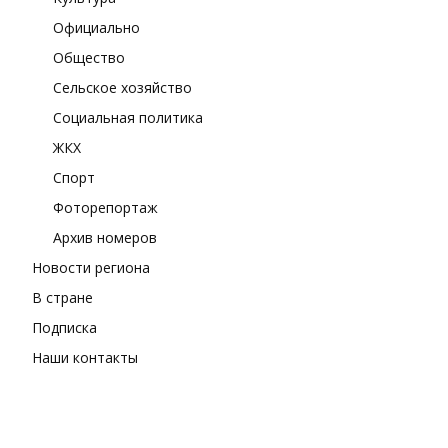
Официально
Общество
Сельское хозяйство
Социальная политика
ЖКХ
Спорт
Фоторепортаж
Архив номеров
Новости региона
В стране
Подписка
Наши контакты