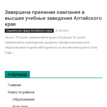
Завершена приемная кампания в
высшие учебные заведения Алтайского
края
03.08.2026
Социальная сфера Алтайского края
Около 70 тысяч заявлений в вузы и больше 16 тысяч
заявлений в учреждения среднего профессионального
образования подали абитуриенты в Алтайском крае в этом
году....
РУБРИКИ
Главная
Новости района
Образование
Культура