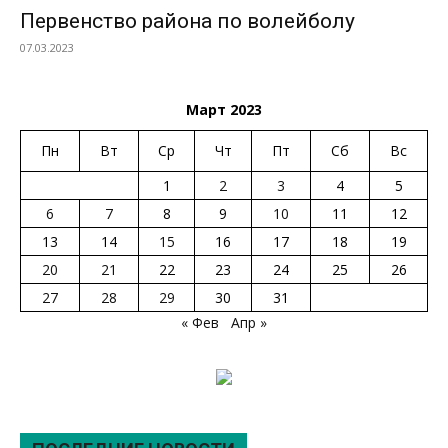
Первенство района по волейболу
07.03.2023
Март 2023
Пн
Вт
Ср
Чт
Пт
Сб
Вс
1
2
3
4
5
6
7
8
9
10
11
12
13
14
15
16
17
18
19
20
21
22
23
24
25
26
27
28
29
30
31
« Фев
Апр »