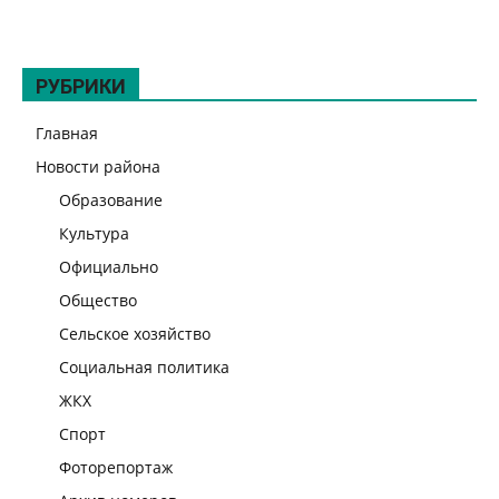
РУБРИКИ
Главная
Новости района
Образование
Культура
Официально
Общество
Сельское хозяйство
Социальная политика
ЖКХ
Спорт
Фоторепортаж