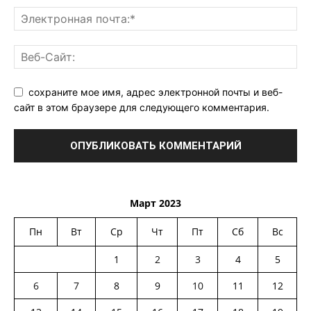
сохраните мое имя, адрес электронной почты и веб-
сайт в этом браузере для следующего комментария.
Март 2023
Пн
Вт
Ср
Чт
Пт
Сб
Вс
1
2
3
4
5
6
7
8
9
10
11
12