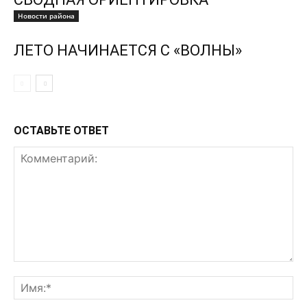
Новости района
ЛЕТО НАЧИНАЕТСЯ С «ВОЛНЫ»
ОСТАВЬТЕ ОТВЕТ