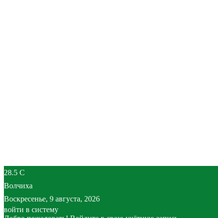
28.5
C
Волчиха
Воскресенье, 9 августа, 2026
войти в систему