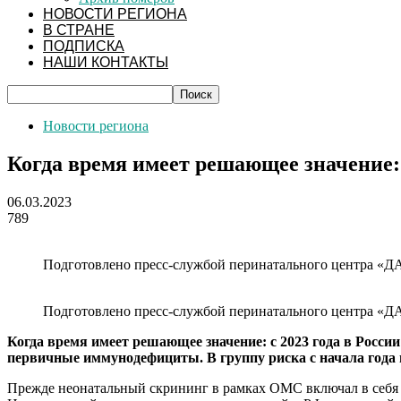
НОВОСТИ РЕГИОНА
В СТРАНЕ
ПОДПИСКА
НАШИ КОНТАКТЫ
Новости региона
Когда время имеет решающее значение:
06.03.2023
789
Подготовлено пресс-службой перинатального центра «Д
Подготовлено пресс-службой перинатального центра «Д
Когда время имеет решающее значение: с 2023 года в Росс
первичные иммунодефициты. В группу риска с начала года
Прежде неонатальный скрининг в рамках ОМС включал в себя 