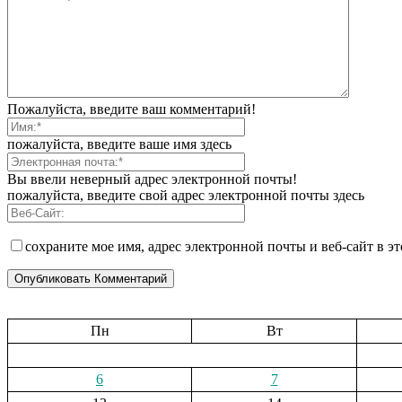
Пожалуйста, введите ваш комментарий!
пожалуйста, введите ваше имя здесь
Вы ввели неверный адрес электронной почты!
пожалуйста, введите свой адрес электронной почты здесь
сохраните мое имя, адрес электронной почты и веб-сайт в э
Пн
Вт
6
7