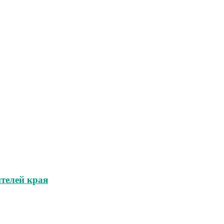
телей края