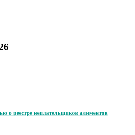
26
ью о реестре неплательщиков алиментов