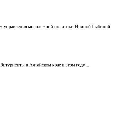
иком управления молодежной политики Ириной Рыбиной
итуриенты в Алтайском крае в этом году....