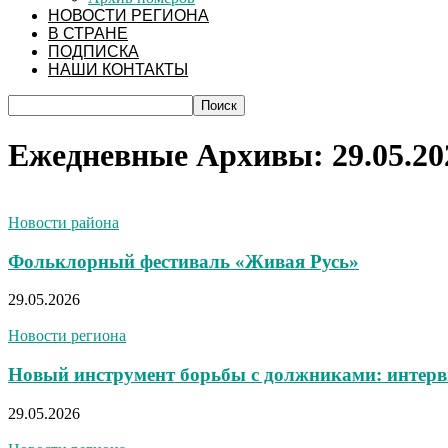
НОВОСТИ РЕГИОНА
В СТРАНЕ
ПОДПИСКА
НАШИ КОНТАКТЫ
Ежедневные Архивы: 29.05.20
Новости района
Фольклорный фестиваль «Живая Русь»
29.05.2026
Новости региона
Новый инструмент борьбы с должниками: интерв
29.05.2026