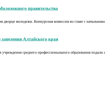
 Молодежного правительства
вом дворце молодежи. Конкурсная комиссия во главе с начальн
 заведения Алтайского края
в учреждения среднего профессионального образования подали аб