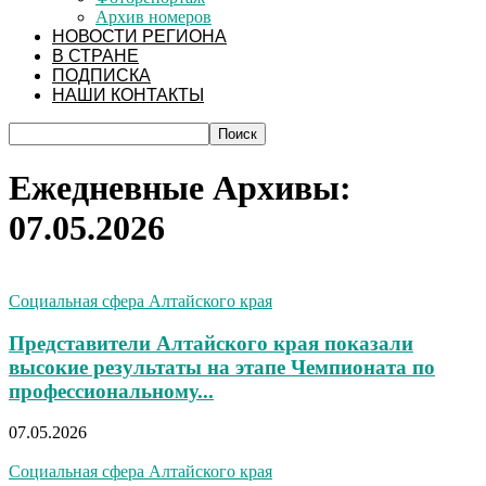
Архив номеров
НОВОСТИ РЕГИОНА
В СТРАНЕ
ПОДПИСКА
НАШИ КОНТАКТЫ
Ежедневные Архивы:
07.05.2026
Социальная сфера Алтайского края
Представители Алтайского края показали
высокие результаты на этапе Чемпионата по
профессиональному...
07.05.2026
Социальная сфера Алтайского края