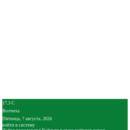
17.3
C
Волчиха
Пятница, 7 августа, 2026
войти в систему