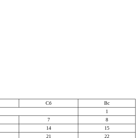
Сб
Вс
1
7
8
14
15
21
22