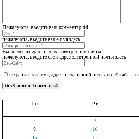
Пожалуйста, введите ваш комментарий!
пожалуйста, введите ваше имя здесь
Вы ввели неверный адрес электронной почты!
пожалуйста, введите свой адрес электронной почты здесь
сохраните мое имя, адрес электронной почты и веб-сайт в э
Пн
Вт
2
3
9
10
16
17