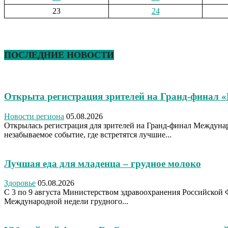
23
24
ПОСЛЕДНИЕ НОВОСТИ
Открыта регистрация зрителей на Гранд-финал 
Новости региона
05.08.2026
Открылась регистрация для зрителей на Гранд-финал Междуна
незабываемое событие, где встретятся лучшие...
Лучшая еда для младенца – грудное молоко
Здоровье
05.08.2026
С 3 по 9 августа Министерством здравоохранения Российской 
Международной недели грудного...