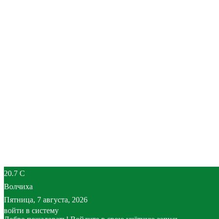
20.7
C
Волчиха
Пятница, 7 августа, 2026
войти в систему