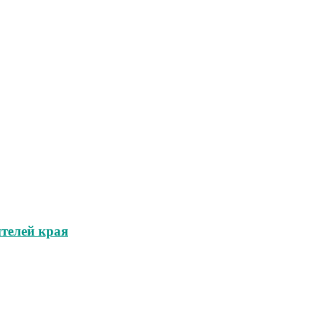
телей края