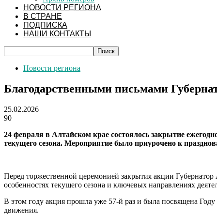
НОВОСТИ РЕГИОНА
В СТРАНЕ
ПОДПИСКА
НАШИ КОНТАКТЫ
Новости региона
Благодарственными письмами Губернат
25.02.2026
90
24 февраля в Алтайском крае состоялось закрытие ежегодн
текущего сезона. Мероприятие было приурочено к празднов
Перед торжественной церемонией закрытия акции Губернатор А
особенностях текущего сезона и ключевых направлениях деяте
В этом году акция прошла уже 57-й раз и была посвящена Году
движения.