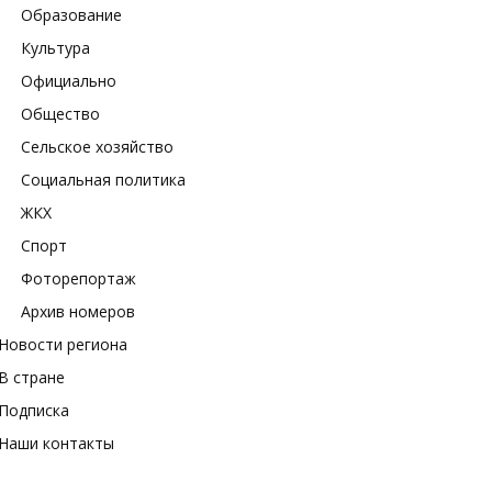
Образование
Культура
Официально
Общество
Сельское хозяйство
Социальная политика
ЖКХ
Спорт
Фоторепортаж
Архив номеров
Новости региона
В стране
Подписка
Наши контакты