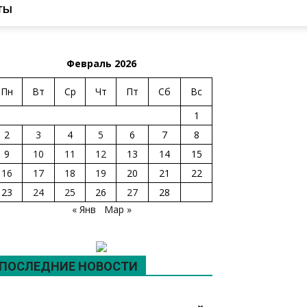
ТЫ
Февраль 2026
Пн
Вт
Ср
Чт
Пт
Сб
Вс
1
2
3
4
5
6
7
8
9
10
11
12
13
14
15
16
17
18
19
20
21
22
23
24
25
26
27
28
« Янв
Мар »
ПОСЛЕДНИЕ НОВОСТИ