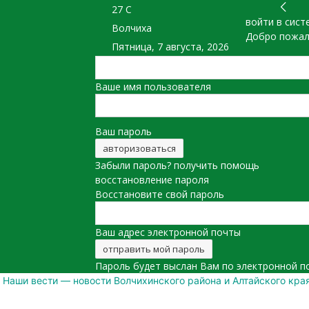
27
C
войти в сист
Волчиха
Добро пожал
Пятница, 7 августа, 2026
Ваше имя пользователя
Ваш пароль
Забыли пароль? получить помощь
восстановление пароля
Восстановите свой пароль
Ваш адрес электронной почты
Пароль будет выслан Вам по электронной п
Наши вести — новости Волчихинского района и Алтайского кра