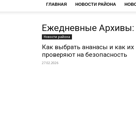
ГЛАВНАЯ
НОВОСТИ РАЙОНА
НОВО
Ежедневные Архивы: 
Новости района
Как выбрать ананасы и как их
проверяют на безопасность
27.02.2026