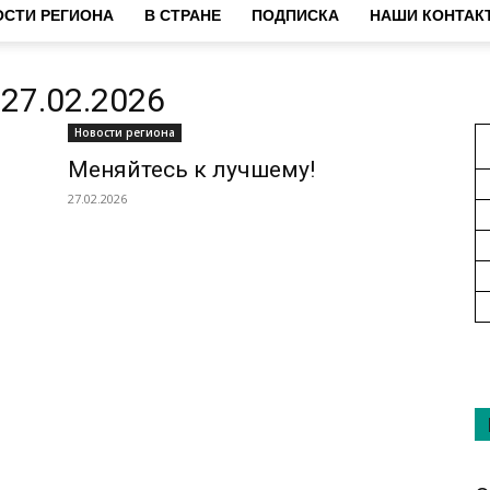
СТИ РЕГИОНА
В СТРАНЕ
ПОДПИСКА
НАШИ КОНТАК
27.02.2026
Новости региона
Меняйтесь к лучшему!
27.02.2026