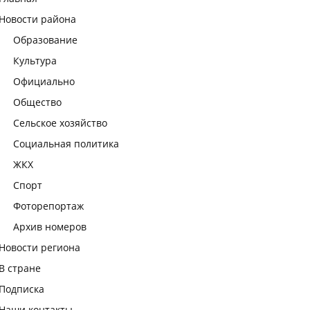
Новости района
Образование
Культура
Официально
Общество
Сельское хозяйство
Социальная политика
ЖКХ
Спорт
Фоторепортаж
Архив номеров
Новости региона
В стране
Подписка
Наши контакты