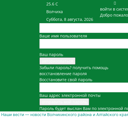
25.6
C
войти в систе
Волчиха
Добро пожало
Суббота, 8 августа, 2026
Ваше имя пользователя
Ваш пароль
Забыли пароль? получить помощь
восстановление пароля
Восстановите свой пароль
Ваш адрес электронной почты
Пароль будет выслан Вам по электронной п
Наши вести — новости Волчихинского района и Алтайского кра