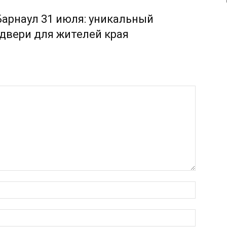
Барнаул 31 июля: уникальный
двери для жителей края