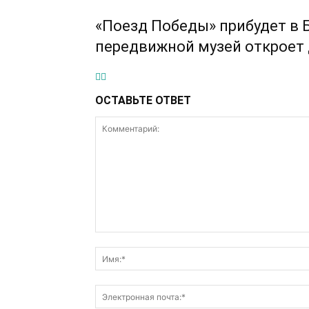
«Поезд Победы» прибудет в 
передвижной музей откроет 
ОСТАВЬТЕ ОТВЕТ