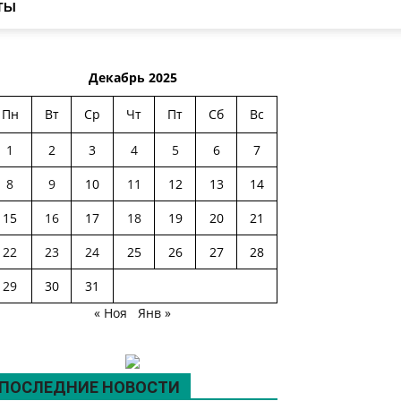
ТЫ
Декабрь 2025
Пн
Вт
Ср
Чт
Пт
Сб
Вс
1
2
3
4
5
6
7
8
9
10
11
12
13
14
15
16
17
18
19
20
21
22
23
24
25
26
27
28
29
30
31
« Ноя
Янв »
ПОСЛЕДНИЕ НОВОСТИ