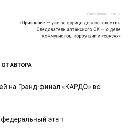
Следующая статья
«Признание — уже не царица доказательств».
Следователь алтайского СК — о деле
коммунистов, коррупции и «связях»
 ОТ АВТОРА
ей на Гранд-финал «КАРДО» во
 федеральный этап