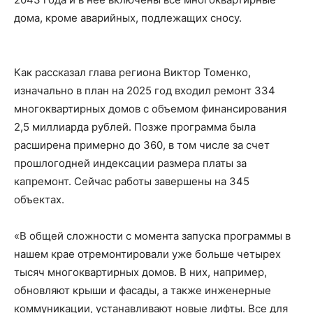
дома, кроме аварийных, подлежащих сносу.
Как рассказал глава региона Виктор Томенко,
изначально в план на 2025 год входил ремонт 334
многоквартирных домов с объемом финансирования
2,5 миллиарда рублей. Позже программа была
расширена примерно до 360, в том числе за счет
прошлогодней индексации размера платы за
капремонт. Сейчас работы завершены на 345
объектах.
«В общей сложности с момента запуска программы в
нашем крае отремонтировали уже больше четырех
тысяч многоквартирных домов. В них, например,
обновляют крыши и фасады, а также инженерные
коммуникации, устанавливают новые лифты. Все для