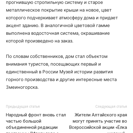
прогнившую стропильную систему и старое
металлическое покрытие крыши на новое, цвет
которого подчеркивает атмосферу дома и придает
акцент зданию. В аналогичной цветовой гамме
выполнена водосточная система, окрашивание
которой произведено на заказ.
По словам собственников, дом стал объектом
внимания туристов, посещающих первый и
единственный в России Музей истории развития
горного производства и другие интересные места
Змеиногорска.
Предыдущая статья
Следующая статья
Народный фронт вновь стал
Жители Алтайского края
частью большой
могут принять участие во
объединенной редакции
Всероссийской акции «Ёлка