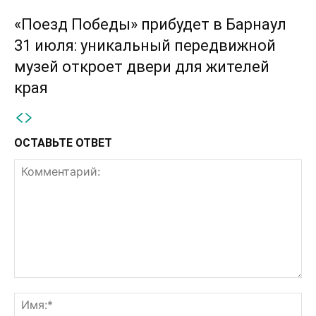
«Поезд Победы» прибудет в Барнаул
31 июля: уникальный передвижной
музей откроет двери для жителей
края
ОСТАВЬТЕ ОТВЕТ