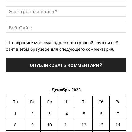
сохраните мое имя, адрес электронной почты и веб-
сайт в этом браузере для следующего комментария.
Декабрь 2025
Пн
Вт
Ср
Чт
Пт
Сб
Вс
1
2
3
4
5
6
7
8
9
10
11
12
13
14