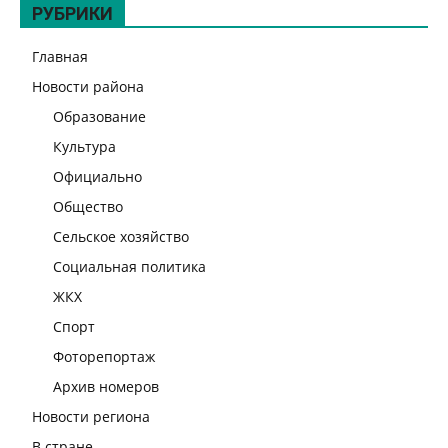
РУБРИКИ
Главная
Новости района
Образование
Культура
Официально
Общество
Сельское хозяйство
Социальная политика
ЖКХ
Спорт
Фоторепортаж
Архив номеров
Новости региона
В стране