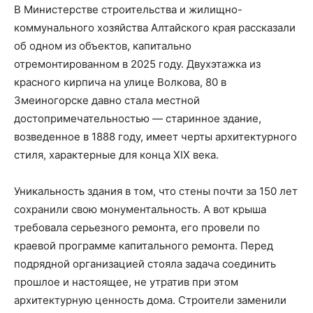
В Министерстве строительства и жилищно-
коммунального хозяйства Алтайского края рассказали
об одном из объектов, капитально
отремонтированном в 2025 году. Двухэтажка из
красного кирпича на улице Волкова, 80 в
Змеиногорске давно стала местной
достопримечательностью — старинное здание,
возведенное в 1888 году, имеет черты архитектурного
стиля, характерные для конца XIX века.
Уникальность здания в том, что стены почти за 150 лет
сохранили свою монументальность. А вот крыша
требовала серьезного ремонта, его провели по
краевой программе капитального ремонта. Перед
подрядной организацией стояла задача соединить
прошлое и настоящее, не утратив при этом
архитектурную ценность дома. Строители заменили