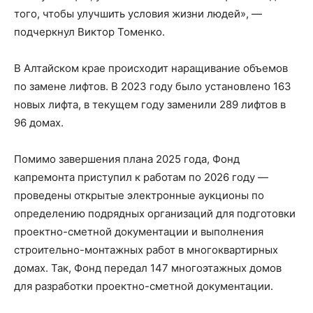
того, чтобы улучшить условия жизни людей», —
подчеркнул Виктор Томенко.
В Алтайском крае происходит наращивание объемов
по замене лифтов. В 2023 году было установлено 163
новых лифта, в текущем году заменили 289 лифтов в
96 домах.
Помимо завершения плана 2025 года, Фонд
капремонта приступил к работам по 2026 году —
проведены открытые электронные аукционы по
определению подрядных организаций для подготовки
проектно-сметной документации и выполнения
строительно-монтажных работ в многоквартирных
домах. Так, Фонд передал 147 многоэтажных домов
для разработки проектно-сметной документации.