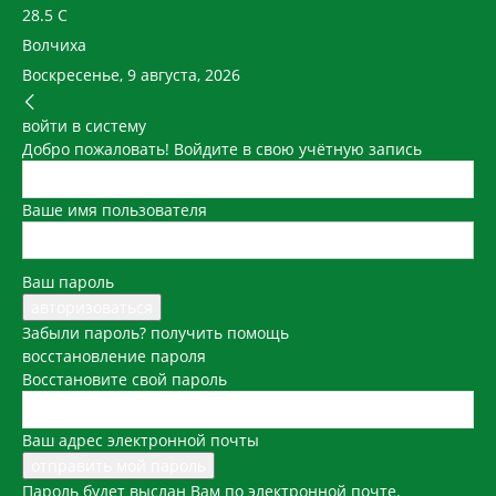
28.5
C
Волчиха
Воскресенье, 9 августа, 2026
войти в систему
Добро пожаловать! Войдите в свою учётную запись
Ваше имя пользователя
Ваш пароль
Забыли пароль? получить помощь
восстановление пароля
Восстановите свой пароль
Ваш адрес электронной почты
Пароль будет выслан Вам по электронной почте.