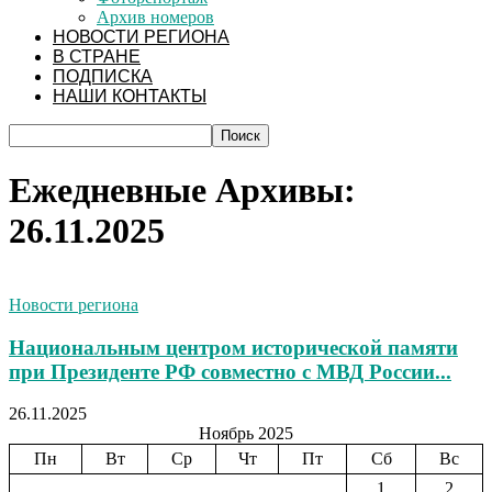
Архив номеров
НОВОСТИ РЕГИОНА
В СТРАНЕ
ПОДПИСКА
НАШИ КОНТАКТЫ
Ежедневные Архивы:
26.11.2025
Новости региона
Национальным центром исторической памяти
при Президенте РФ совместно с МВД России...
26.11.2025
Ноябрь 2025
Пн
Вт
Ср
Чт
Пт
Сб
Вс
1
2