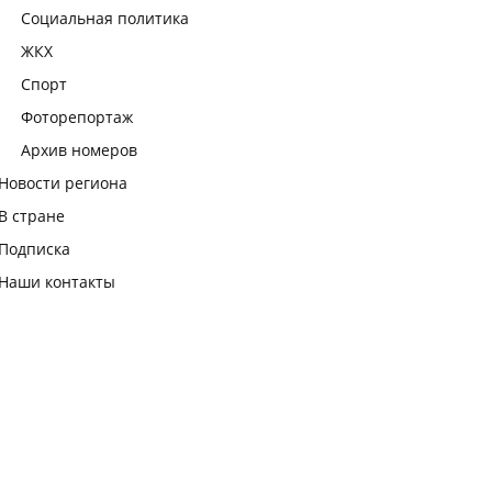
Социальная политика
ЖКХ
Спорт
Фоторепортаж
Архив номеров
Новости региона
В стране
Подписка
Наши контакты