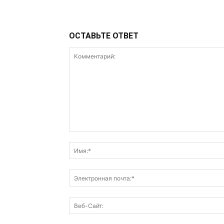
ОСТАВЬТЕ ОТВЕТ