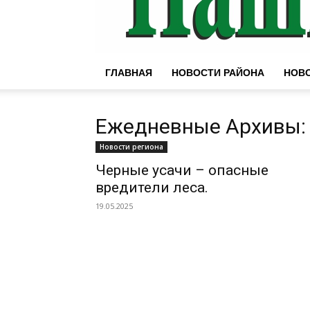
ГЛАВНАЯ
НОВОСТИ РАЙОНА
НОВО
Ежедневные Архивы: 
Новости региона
Черные усачи – опасные
вредители леса.
19.05.2025