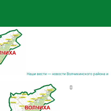
Наши вести — новости Волчихинского района и