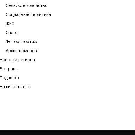
Сельское хозяйство
Социальная политика
ЖКХ
Спорт
Фоторепортаж
Архив номеров
Новости региона
В стране
Подписка
Наши контакты