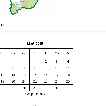
ТЫ
Май 2025
Пн
Вт
Ср
Чт
Пт
Сб
Вс
1
2
3
4
5
6
7
8
9
10
11
12
13
14
15
16
17
18
19
20
21
22
23
24
25
26
27
28
29
30
31
« Апр
Июн »