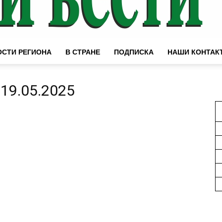
СТИ РЕГИОНА
В СТРАНЕ
ПОДПИСКА
НАШИ КОНТАК
19.05.2025