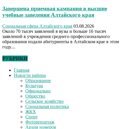
Завершена приемная кампания в высшие
учебные заведения Алтайского края
Социальная сфера Алтайского края
03.08.2026
Около 70 тысяч заявлений в вузы и больше 16 тысяч
заявлений в учреждения среднего профессионального
образования подали абитуриенты в Алтайском крае в этом
году....
РУБРИКИ
Главная
Новости района
Образование
Культура
Официально
Общество
Сельское хозяйство
Социальная политика
ЖКХ
Спорт
Фоторепортаж
Архив номеров