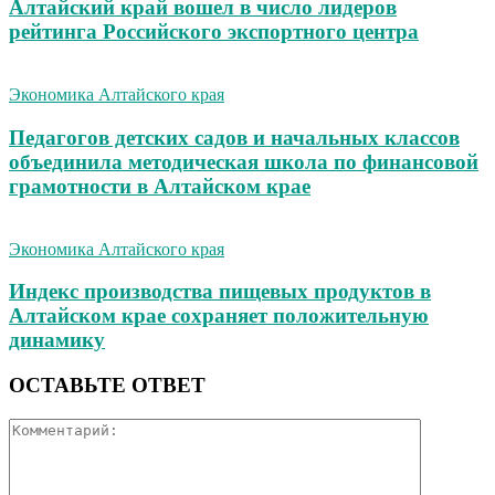
Алтайский край вошел в число лидеров
рейтинга Российского экспортного центра
Экономика Алтайского края
Педагогов детских садов и начальных классов
объединила методическая школа по финансовой
грамотности в Алтайском крае
Экономика Алтайского края
Индекс производства пищевых продуктов в
Алтайском крае сохраняет положительную
динамику
ОСТАВЬТЕ ОТВЕТ