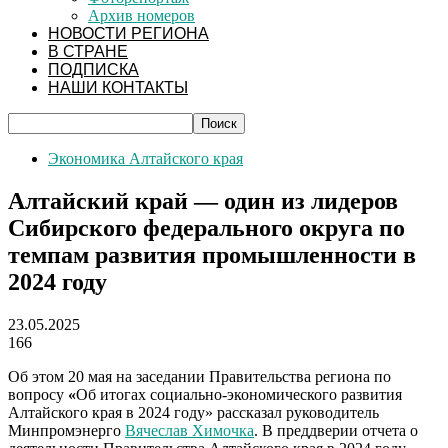
Архив номеров
НОВОСТИ РЕГИОНА
В СТРАНЕ
ПОДПИСКА
НАШИ КОНТАКТЫ
Экономика Алтайского края
Алтайский край — один из лидеров
Сибирского федерального округа по
темпам развития промышленности в
2024 году
23.05.2025
166
Об этом 20 мая на заседании Правительства региона по
вопросу
«
Об итогах социально-экономического развития
Алтайского края в 2024 году» рассказал руководитель
Минпромэнерго
Вячеслав Химочка
. В преддверии отчета о