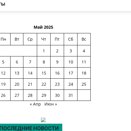
ТЫ
Май 2025
Пн
Вт
Ср
Чт
Пт
Сб
Вс
1
2
3
4
5
6
7
8
9
10
11
12
13
14
15
16
17
18
19
20
21
22
23
24
25
26
27
28
29
30
31
« Апр
Июн »
ПОСЛЕДНИЕ НОВОСТИ