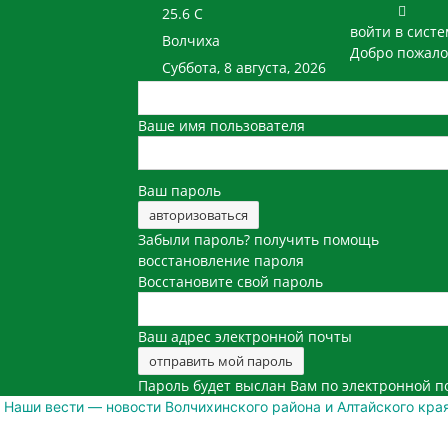
25.6
C
войти в систе
Волчиха
Добро пожало
Суббота, 8 августа, 2026
Ваше имя пользователя
Ваш пароль
Забыли пароль? получить помощь
восстановление пароля
Восстановите свой пароль
Ваш адрес электронной почты
Пароль будет выслан Вам по электронной п
Наши вести — новости Волчихинского района и Алтайского кра