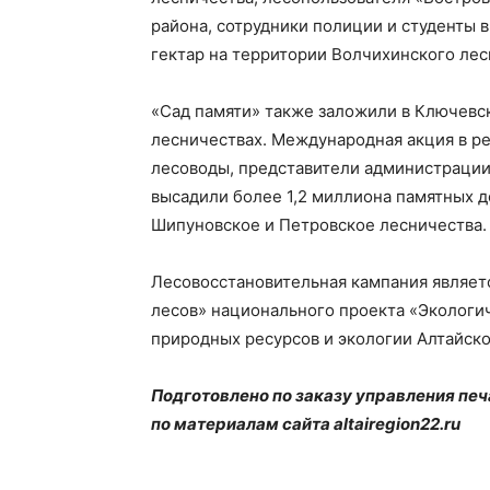
района, сотрудники полиции и студенты 
гектар на территории Волчихинского лес
«Сад памяти» также заложили в Ключевс
лесничествах. Международная акция в рег
лесоводы, представители администрации
высадили более 1,2 миллиона памятных д
Шипуновское и Петровское лесничества.
Лесовосстановительная кампания являет
лесов» национального проекта «Экологи
природных ресурсов и экологии Алтайско
Подготовлено по заказу управления пе
по материалам сайта altairegion22.ru