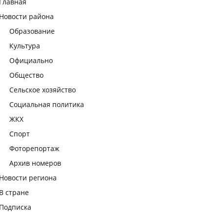
Главная
Новости района
Образование
Культура
Официально
Общество
Сельское хозяйство
Социальная политика
ЖКХ
Спорт
Фоторепортаж
Архив номеров
Новости региона
В стране
Подписка