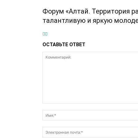
Форум «Алтай. Территория ра
талантливую и яркую молоде
ОСТАВЬТЕ ОТВЕТ