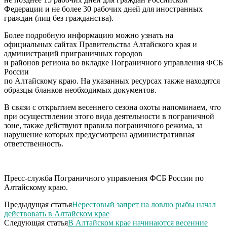
Федерации и не более 30 рабочих дней для иностранных
граждан (лиц без гражданства).
Более подробную информацию можно узнать на
официальных сайтах Правительства Алтайского края и
администраций приграничных городов
и районов региона во вкладке Пограничного управления ФСБ
России
по Алтайскому краю. На указанных ресурсах также находятся
образцы бланков необходимых документов.
В связи с открытием весеннего сезона охоты напоминаем, что
при осуществлении этого вида деятельности в пограничной
зоне, также действуют правила пограничного режима, за
нарушение которых предусмотрена административная
ответственность.
Пресс-служба Пограничного управления ФСБ России по
Алтайскому краю.
Предыдущая статья
Нерестовый запрет на ловлю рыбы начал
действовать в Алтайском крае
Следующая статья
В Алтайском крае начинаются весенние