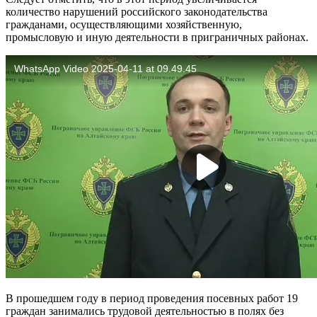
количество нарушений российского законодательства
гражданами, осуществляющими хозяйственную,
промысловую и иную деятельности в приграничных районах.
В прошедшем году в период проведения посевных работ 19
граждан занимались трудовой деятельностью в полях без