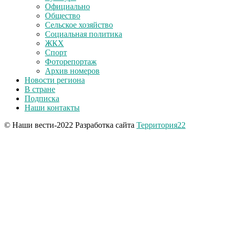
Официально
Общество
Сельское хозяйство
Социальная политика
ЖКХ
Спорт
Фоторепортаж
Архив номеров
Новости региона
В стране
Подписка
Наши контакты
© Наши вести-2022 Разработка сайта
Территория22