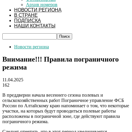
Архив номеров
НОВОСТИ РЕГИОНА
В СТРАНЕ
ПОДПИСКА
НАШИ КОНТАКТЫ
Новости региона
Внимание!!! Правила пограничного
режима
11.04.2025
162
В преддверии начала весеннего сезона полевых и
сельскохозяйственных работ Пограничное управление ФСБ
России по Алтайскому краю напоминает о том, что некоторые
участки, на которых будут проводиться полевые работы
расположены в пограничной зоне, где действуют правила
пограничного режима.
Следует отметить, что в этот период увеличивается