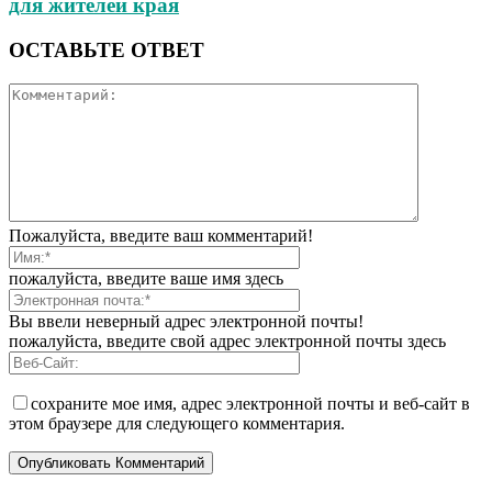
для жителей края
ОСТАВЬТЕ ОТВЕТ
Пожалуйста, введите ваш комментарий!
пожалуйста, введите ваше имя здесь
Вы ввели неверный адрес электронной почты!
пожалуйста, введите свой адрес электронной почты здесь
сохраните мое имя, адрес электронной почты и веб-сайт в
этом браузере для следующего комментария.