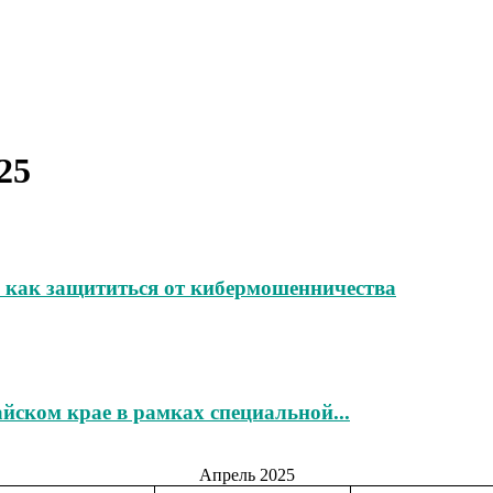
25
 как защититься от кибермошенничества
йском крае в рамках специальной...
Апрель 2025