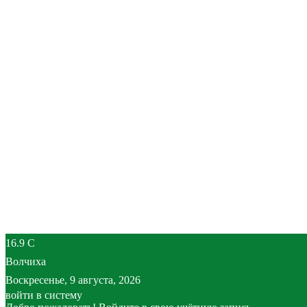
16.9
C
Волчиха
Воскресенье, 9 августа, 2026
войти в систему