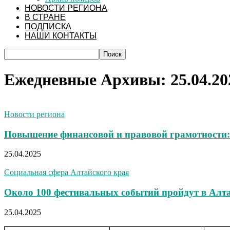
НОВОСТИ РЕГИОНА
В СТРАНЕ
ПОДПИСКА
НАШИ КОНТАКТЫ
Ежедневные Архивы: 25.04.20
Новости региона
Повышение финансовой и правовой грамотности:
25.04.2025
Социальная сфера Алтайского края
Около 100 фестивальных событий пройдут в Алта
25.04.2025