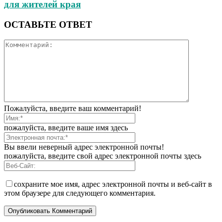
для жителей края
ОСТАВЬТЕ ОТВЕТ
Пожалуйста, введите ваш комментарий!
пожалуйста, введите ваше имя здесь
Вы ввели неверный адрес электронной почты!
пожалуйста, введите свой адрес электронной почты здесь
сохраните мое имя, адрес электронной почты и веб-сайт в
этом браузере для следующего комментария.