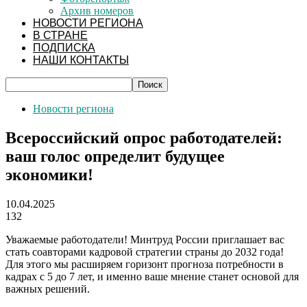
Архив номеров
НОВОСТИ РЕГИОНА
В СТРАНЕ
ПОДПИСКА
НАШИ КОНТАКТЫ
Новости региона
Всероссийский опрос работодателей:
ваш голос определит будущее
экономики!
10.04.2025
132
Уважаемые работодатели! Минтруд России приглашает вас
стать соавторами кадровой стратегии страны до 2032 года!
Для этого мы расширяем горизонт прогноза потребности в
кадрах с 5 до 7 лет, и именно ваше мнение станет основой для
важных решений.