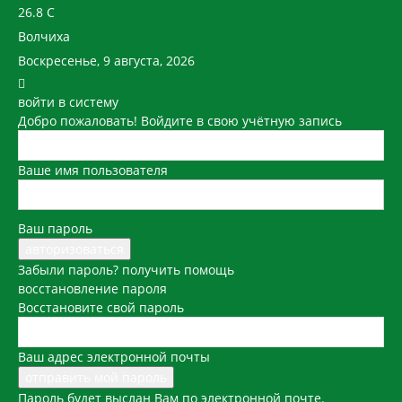
26.8
C
Волчиха
Воскресенье, 9 августа, 2026
войти в систему
Добро пожаловать! Войдите в свою учётную запись
Ваше имя пользователя
Ваш пароль
Забыли пароль? получить помощь
восстановление пароля
Восстановите свой пароль
Ваш адрес электронной почты
Пароль будет выслан Вам по электронной почте.