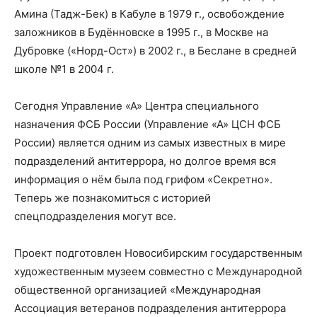
Амина (Тадж-Бек) в Кабуле в 1979 г., освобождение
заложников в Будённовске в 1995 г., в Москве на
Дубровке («Норд-Ост») в 2002 г., в Беслане в средней
школе №1 в 2004 г.
Сегодня Управление «А» Центра специального
назначения ФСБ России (Управление «А» ЦСН ФСБ
России) является одним из самых известных в мире
подразделений антитеррора, но долгое время вся
информация о нём была под грифом «Секретно».
Теперь же познакомиться с историей
спецподразделения могут все.
Проект подготовлен Новосибирским государственным
художественным музеем совместно с Международной
общественной организацией «Международная
Ассоциация ветеранов подразделения антитеррора