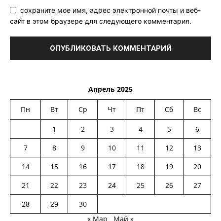
сохраните мое имя, адрес электронной почты и веб-
сайт в этом браузере для следующего комментария.
Апрель 2025
Пн
Вт
Ср
Чт
Пт
Сб
Вс
1
2
3
4
5
6
7
8
9
10
11
12
13
14
15
16
17
18
19
20
21
22
23
24
25
26
27
28
29
30
« Мар
Май »