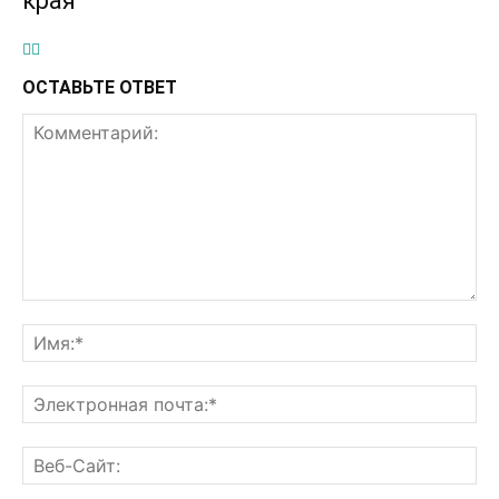
края
ОСТАВЬТЕ ОТВЕТ