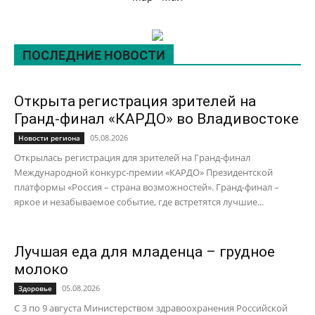
ПОСЛЕДНИЕ НОВОСТИ
Открыта регистрация зрителей на
Гранд-финал «КАРДО» во Владивостоке
05.08.2026
Новости региона
Открылась регистрация для зрителей на Гранд-финал
Международной конкурс-премии «КАРДО» Президентской
платформы «Россия – страна возможностей». Гранд-финал –
яркое и незабываемое событие, где встретятся лучшие...
Лучшая еда для младенца – грудное
молоко
05.08.2026
Здоровье
С 3 по 9 августа Министерством здравоохранения Российской