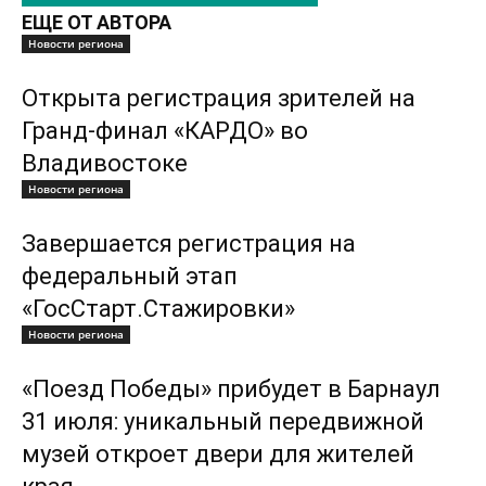
ЕЩЕ ОТ АВТОРА
Новости региона
Открыта регистрация зрителей на
Гранд-финал «КАРДО» во
Владивостоке
Новости региона
Завершается регистрация на
федеральный этап
«ГосСтарт.Стажировки»
Новости региона
«Поезд Победы» прибудет в Барнаул
31 июля: уникальный передвижной
музей откроет двери для жителей