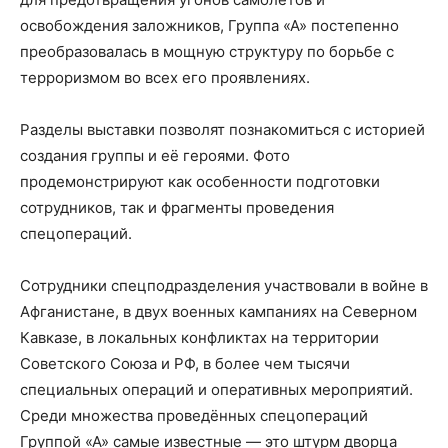
освобождения заложников, Группа «А» постепенно
преобразовалась в мощную структуру по борьбе с
терроризмом во всех его проявлениях.
Разделы выставки позволят познакомиться с историей
создания группы и её героями. Фото
продемонстрируют как особенности подготовки
сотрудников, так и фрагменты проведения
спецопераций.
Сотрудники спецподразделения участвовали в войне в
Афганистане, в двух военных кампаниях на Северном
Кавказе, в локальных конфликтах на территории
Советского Союза и РФ, в более чем тысячи
специальных операций и оперативных мероприятий.
Среди множества проведённых спецопераций
Группой «А» самые известные — это штурм дворца