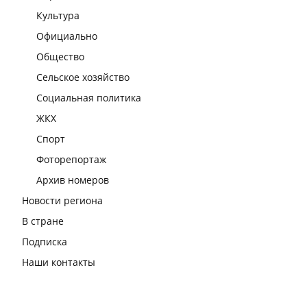
Культура
Официально
Общество
Сельское хозяйство
Социальная политика
ЖКХ
Спорт
Фоторепортаж
Архив номеров
Новости региона
В стране
Подписка
Наши контакты