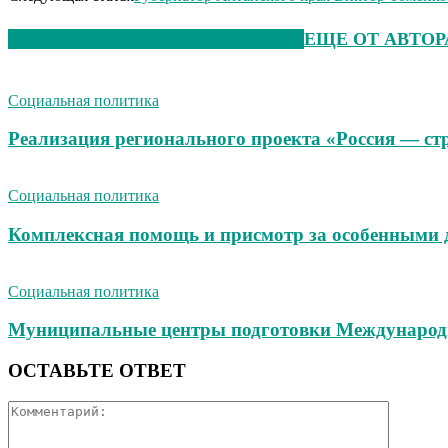
ЭТО МОЖЕТ БЫТЬ ИНТЕРЕСНО
ЕЩЕ ОТ АВТОР
Социальная политика
Реализация регионального проекта «Россия — стр
Социальная политика
Комплексная помощь и присмотр за особенными 
Социальная политика
Муниципальные центры подготовки Международно
ОСТАВЬТЕ ОТВЕТ