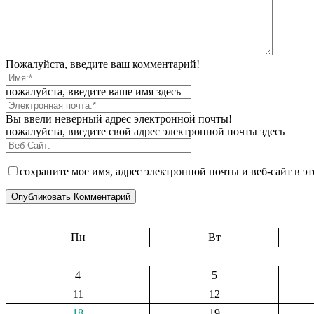
Пожалуйста, введите ваш комментарий!
пожалуйста, введите ваше имя здесь
Вы ввели неверный адрес электронной почты!
пожалуйста, введите свой адрес электронной почты здесь
сохраните мое имя, адрес электронной почты и веб-сайт в э
Пн
Вт
4
5
11
12
18
19