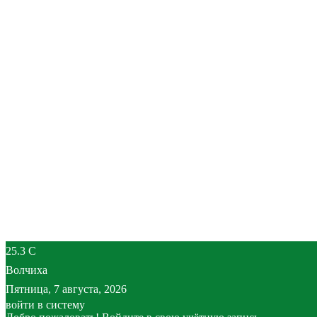
25.3
C
Волчиха
Пятница, 7 августа, 2026
войти в систему