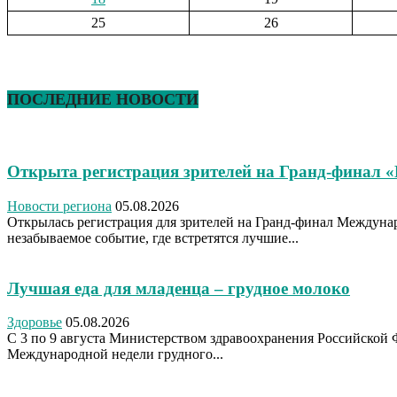
25
26
ПОСЛЕДНИЕ НОВОСТИ
Открыта регистрация зрителей на Гранд-финал 
Новости региона
05.08.2026
Открылась регистрация для зрителей на Гранд-финал Междуна
незабываемое событие, где встретятся лучшие...
Лучшая еда для младенца – грудное молоко
Здоровье
05.08.2026
С 3 по 9 августа Министерством здравоохранения Российской 
Международной недели грудного...