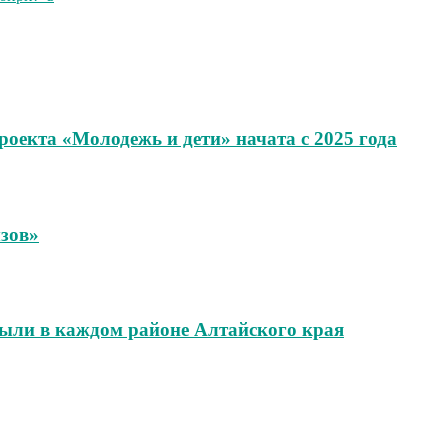
оекта «Молодежь и дети» начата с 2025 года
зов»
ыли в каждом районе Алтайского края