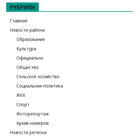
РУБРИКИ
Главная
Новости района
Образование
Культура
Официально
Общество
Сельское хозяйство
Социальная политика
ЖКХ
Спорт
Фоторепортаж
Архив номеров
Новости региона