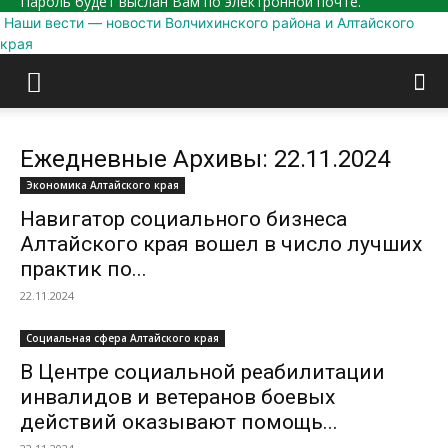
Пароль будет выслан Вам по электронной почте.
Наши вести — новости Волчихинского района и Алтайского
края
Ежедневные Архивы: 22.11.2024
Экономика Алтайского края
Навигатор социального бизнеса
Алтайского края вошел в число лучших
практик по...
22.11.2024
Социальная сфера Алтайского края
В Центре социальной реабилитации
инвалидов и ветеранов боевых
действий оказывают помощь...