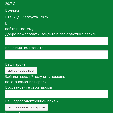
20.7
C
Волчиха
Пятница, 7 августа, 2026
войти в систему
Добро пожаловать! Войдите в свою учётную запись
Ваше имя пользователя
Ваш пароль
Забыли пароль? получить помощь
восстановление пароля
Восстановите свой пароль
Ваш адрес электронной почты